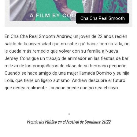
Cha Cha Real Smooth
En Cha Cha Real Smooth Andrew, un joven de 22 años recién
salido de la universidad que no sabe qué hacer con su vida, no
le queda más remedio que volver con su familia a Nueva
Jersey. Consigue un trabajo de animador en las fiestas de bar
mitzva de los compañeros de clase de su hermano pequeño.
Cuando se hace amigo de una mujer llamada Domino y su hija
Lola, que tiene un ligero autismo, Andrew descubre el futuro
que desea realmente… aunque puede que no sea el suyo.
Premio del Público en el Festival de Sundance 2022