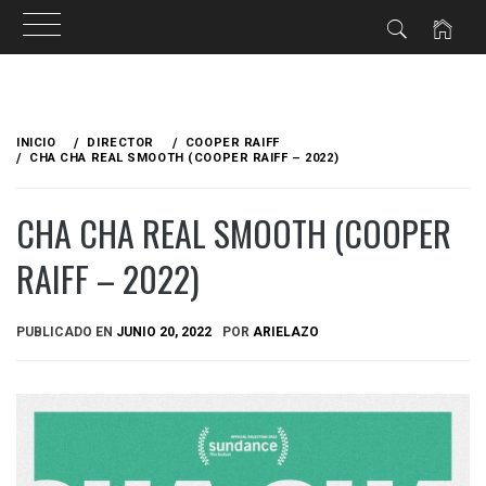
Ir
al
INICIO
DIRECTOR
COOPER RAIFF
contenido
CHA CHA REAL SMOOTH (COOPER RAIFF – 2022)
CHA CHA REAL SMOOTH (COOPER
RAIFF – 2022)
PUBLICADO EN
JUNIO 20, 2022
POR
ARIELAZO