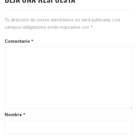
Tu dirección de correo electrónico no será publicada.
Los
campos obligatorios están marcados con
*
Comentario
*
Nombre
*