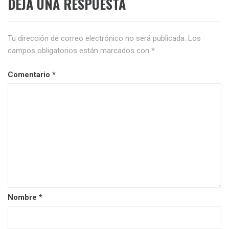
DEJA UNA RESPUESTA
Tu dirección de correo electrónico no será publicada.
Los
campos obligatorios están marcados con
*
Comentario
*
Nombre
*