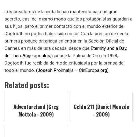
Los creadores de la cinta la han mantenido bajo un gran
secreto, casi del mismo modo que los protagonistas guardan a
sus hijos, pero el primer contacto con el mundo exterior de
Dogtooth no podría haber sido mejor. Con la presión de ser la
primera producción griega en entrar en la Sección Oficial de
Cannes en más de una década, desde que
Eternity and a Day,
de Theo Angelopoulos
, ganase la Palma de Oro en 1998,
Dogtooth fue recibida de modo entusiasta por la prensa de
todo el mundo.
(Joseph Proimakis – CinEuropa.org)
Related posts:
Adventureland (Greg
Celda 211 (Daniel Monzón
Mottola - 2009)
- 2009)