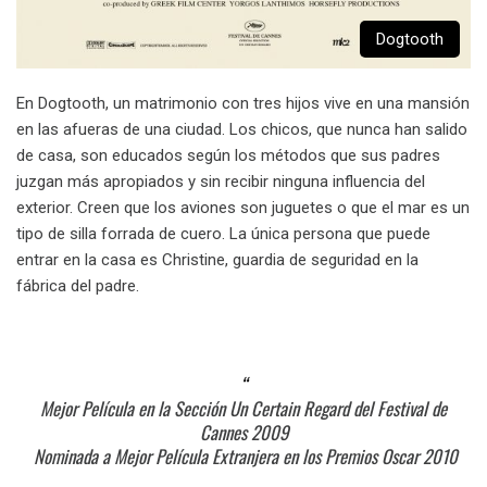
Dogtooth
En Dogtooth, un matrimonio con tres hijos vive en una mansión
en las afueras de una ciudad. Los chicos, que nunca han salido
de casa, son educados según los métodos que sus padres
juzgan más apropiados y sin recibir ninguna influencia del
exterior. Creen que los aviones son juguetes o que el mar es un
tipo de silla forrada de cuero. La única persona que puede
entrar en la casa es Christine, guardia de seguridad en la
fábrica del padre.
Mejor Película en la Sección Un Certain Regard del Festival de
Cannes 2009
Nominada a Mejor Película Extranjera en los Premios Oscar 2010