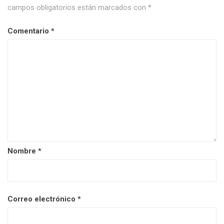
campos obligatorios están marcados con
*
Comentario
*
Nombre
*
Correo electrónico
*