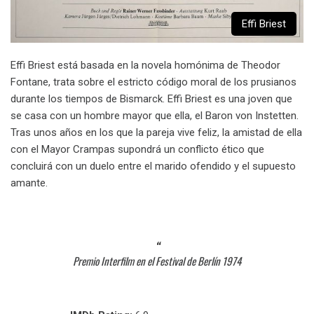
Effi Briest
Effi Briest está basada en la novela homónima de Theodor
Fontane, trata sobre el estricto código moral de los prusianos
durante los tiempos de Bismarck. Effi Briest es una joven que
se casa con un hombre mayor que ella, el Baron von Instetten.
Tras unos años en los que la pareja vive feliz, la amistad de ella
con el Mayor Crampas supondrá un conflicto ético que
concluirá con un duelo entre el marido ofendido y el supuesto
amante.
Premio Interfilm en el Festival de Berlín 1974