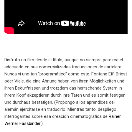
Disfruto un film desde el título, aunque no siempre parezca el
adecuado en sus comercializadas traducciones de cartelera.
Nunca vi uno tan “programático” como este: Fontane Effi Briest
oder Viele, die eine Ahnung haben von ihren Möglichkeiten und
ihren Bedürfnissen und trotzdem das herrschende System in
ihrem Kopf akzeptieren durch ihre Taten und es somit festigen
und durchaus bestätigen. (Propongo a los aprendices del
alemán ejercitarse en traducirlo. Mientras tanto, despliego
interrogantes sobre esa creación cinematográfica de
Rainer
Werner Fassbinder
.)