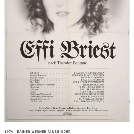
1974
RAINER WERNER FASSBINDER