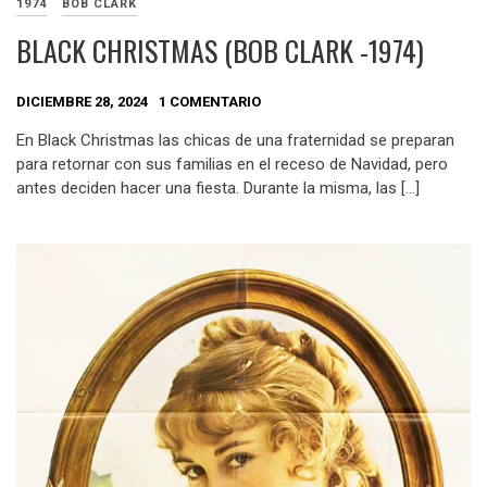
1974
BOB CLARK
BLACK CHRISTMAS (BOB CLARK -1974)
DICIEMBRE 28, 2024
1 COMENTARIO
En Black Christmas las chicas de una fraternidad se preparan
para retornar con sus familias en el receso de Navidad, pero
antes deciden hacer una fiesta. Durante la misma, las […]