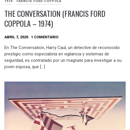
1974
FRANCIS FORD COPPOLA
THE CONVERSATION (FRANCIS FORD
COPPOLA – 1974)
ABRIL 7, 2020
1 COMENTARIO
En The Conversation, Harry Caul, un detective de reconocido
prestigio como especialista en vigilancia y sistemas de
seguridad, es contratado por un magnate para investigar a su
joven esposa, que […]