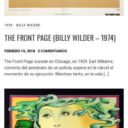
1974
BILLY WILDER
THE FRONT PAGE (BILLY WILDER – 1974)
FEBRERO 19, 2018
2 COMENTARIOS
The Front Page sucede en Chicago, en 1929. Earl Williams,
convicto del asesinato de un policía, espera en la cárcel el
momento de su ejecución. Mientras tanto, en la sala […]