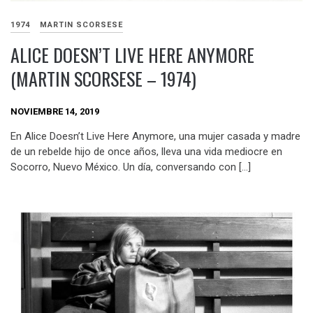
1974
MARTIN SCORSESE
ALICE DOESN’T LIVE HERE ANYMORE
(MARTIN SCORSESE – 1974)
NOVIEMBRE 14, 2019
En Alice Doesn’t Live Here Anymore, una mujer casada y madre
de un rebelde hijo de once años, lleva una vida mediocre en
Socorro, Nuevo México. Un día, conversando con […]