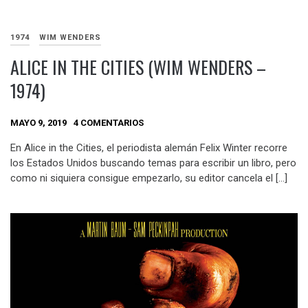
1974
WIM WENDERS
ALICE IN THE CITIES (WIM WENDERS –
1974)
MAYO 9, 2019
4 COMENTARIOS
En Alice in the Cities, el periodista alemán Felix Winter recorre
los Estados Unidos buscando temas para escribir un libro, pero
como ni siquiera consigue empezarlo, su editor cancela el […]