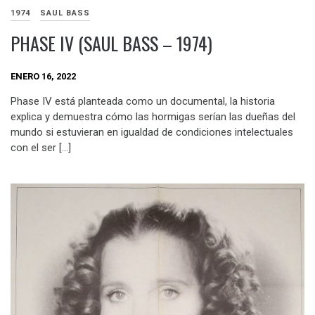
1974
SAUL BASS
PHASE IV (SAUL BASS – 1974)
ENERO 16, 2022
Phase IV está planteada como un documental, la historia
explica y demuestra cómo las hormigas serían las dueñas del
mundo si estuvieran en igualdad de condiciones intelectuales
con el ser […]