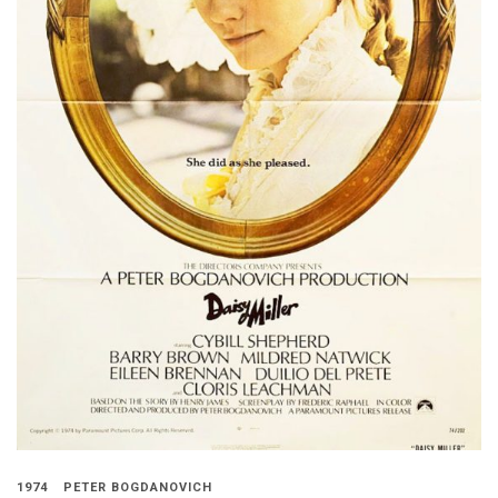
1974
PETER BOGDANOVICH