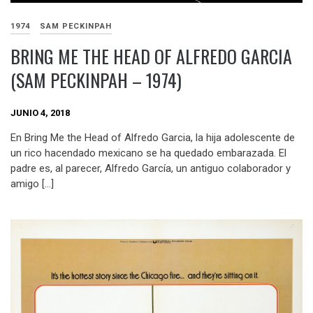
1974
SAM PECKINPAH
BRING ME THE HEAD OF ALFREDO GARCIA
(SAM PECKINPAH – 1974)
JUNIO 4, 2018
En Bring Me the Head of Alfredo Garcia, la hija adolescente de
un rico hacendado mexicano se ha quedado embarazada. El
padre es, al parecer, Alfredo García, un antiguo colaborador y
amigo […]