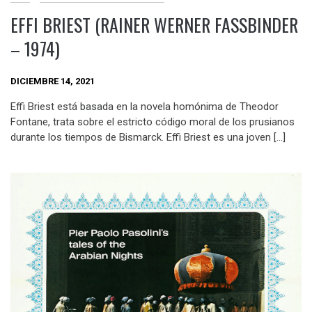
EFFI BRIEST (RAINER WERNER FASSBINDER
– 1974)
DICIEMBRE 14, 2021
Effi Briest está basada en la novela homónima de Theodor
Fontane, trata sobre el estricto código moral de los prusianos
durante los tiempos de Bismarck. Effi Briest es una joven […]