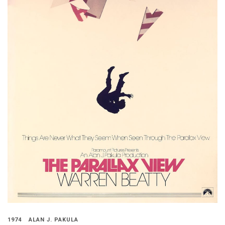
1974
ALAN J. PAKULA