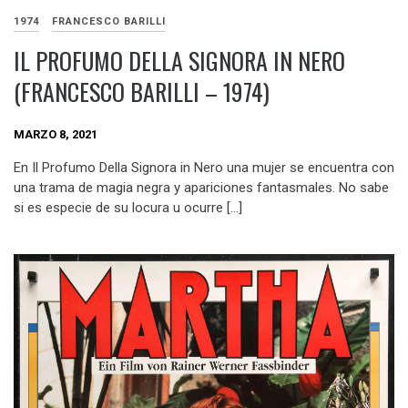
1974
FRANCESCO BARILLI
IL PROFUMO DELLA SIGNORA IN NERO
(FRANCESCO BARILLI – 1974)
MARZO 8, 2021
En Il Profumo Della Signora in Nero una mujer se encuentra con
una trama de magia negra y apariciones fantasmales. No sabe
si es especie de su locura u ocurre […]