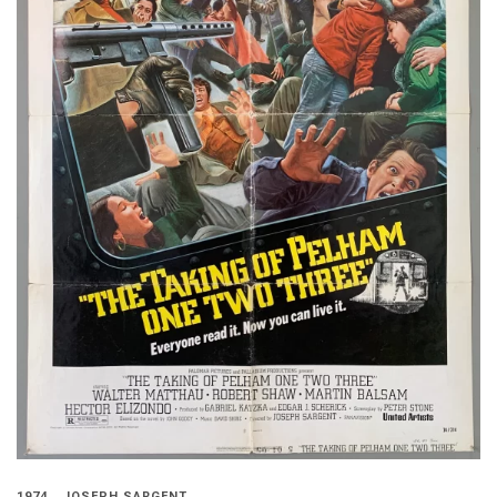
1974
JOSEPH SARGENT