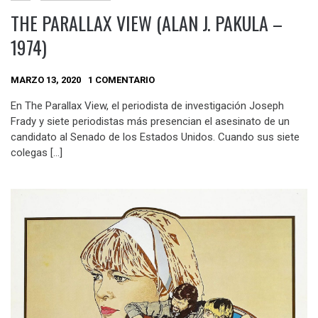
THE PARALLAX VIEW (ALAN J. PAKULA –
1974)
MARZO 13, 2020
1 COMENTARIO
En The Parallax View, el periodista de investigación Joseph
Frady y siete periodistas más presencian el asesinato de un
candidato al Senado de los Estados Unidos. Cuando sus siete
colegas […]