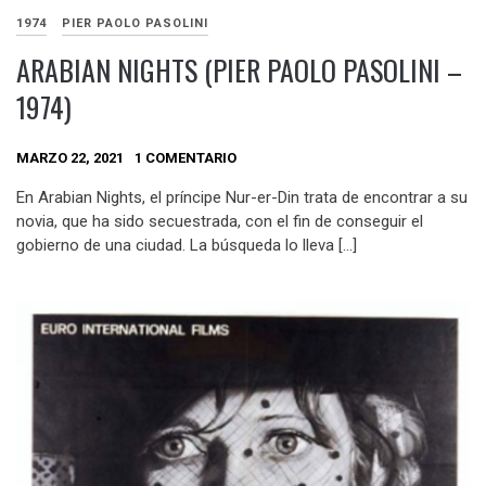
1974
PIER PAOLO PASOLINI
ARABIAN NIGHTS (PIER PAOLO PASOLINI –
1974)
MARZO 22, 2021
1 COMENTARIO
En Arabian Nights, el príncipe Nur-er-Din trata de encontrar a su
novia, que ha sido secuestrada, con el fin de conseguir el
gobierno de una ciudad. La búsqueda lo lleva […]