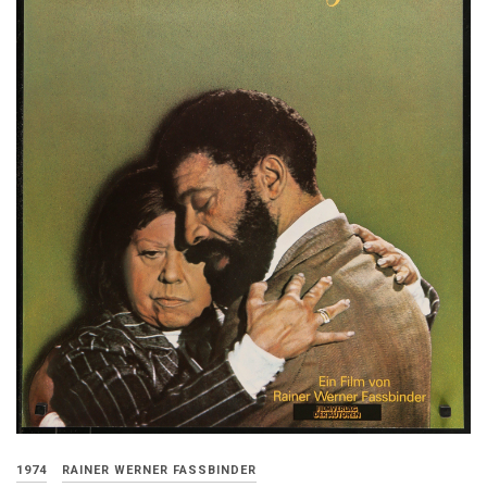
1974
RAINER WERNER FASSBINDER