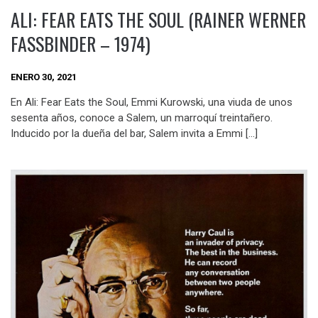
ALI: FEAR EATS THE SOUL (RAINER WERNER
FASSBINDER – 1974)
ENERO 30, 2021
En Ali: Fear Eats the Soul, Emmi Kurowski, una viuda de unos
sesenta años, conoce a Salem, un marroquí treintañero.
Inducido por la dueña del bar, Salem invita a Emmi […]