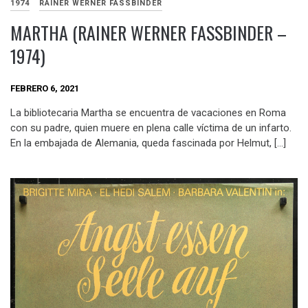
1974
RAINER WERNER FASSBINDER
MARTHA (RAINER WERNER FASSBINDER –
1974)
FEBRERO 6, 2021
La bibliotecaria Martha se encuentra de vacaciones en Roma
con su padre, quien muere en plena calle víctima de un infarto.
En la embajada de Alemania, queda fascinada por Helmut, […]