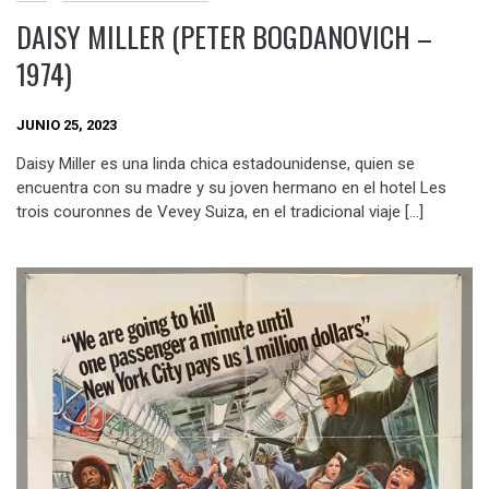
DAISY MILLER (PETER BOGDANOVICH –
1974)
JUNIO 25, 2023
Daisy Miller es una linda chica estadounidense, quien se
encuentra con su madre y su joven hermano en el hotel Les
trois couronnes de Vevey Suiza, en el tradicional viaje […]