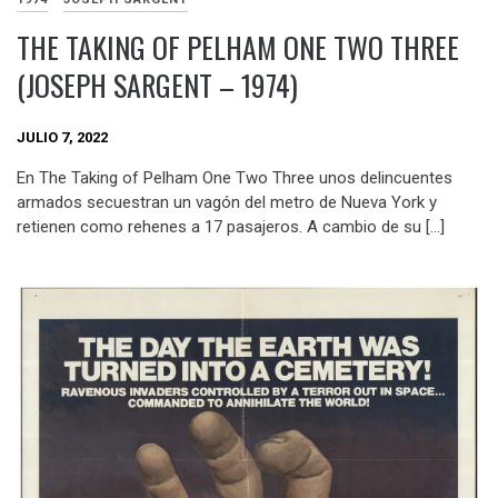
THE TAKING OF PELHAM ONE TWO THREE
(JOSEPH SARGENT – 1974)
JULIO 7, 2022
En The Taking of Pelham One Two Three unos delincuentes
armados secuestran un vagón del metro de Nueva York y
retienen como rehenes a 17 pasajeros. A cambio de su […]