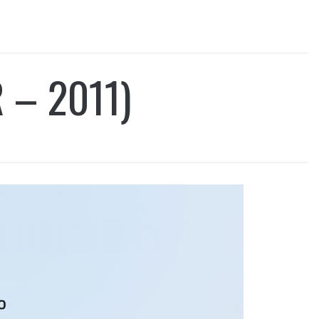
 – 2011)