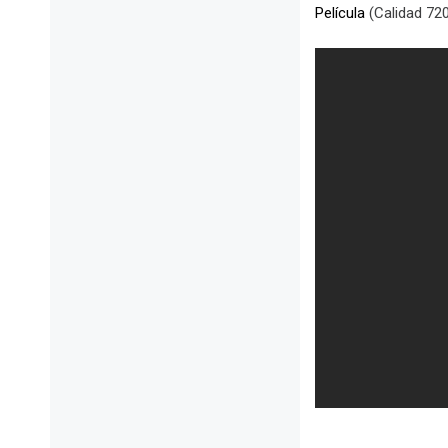
Película
(Calidad 720