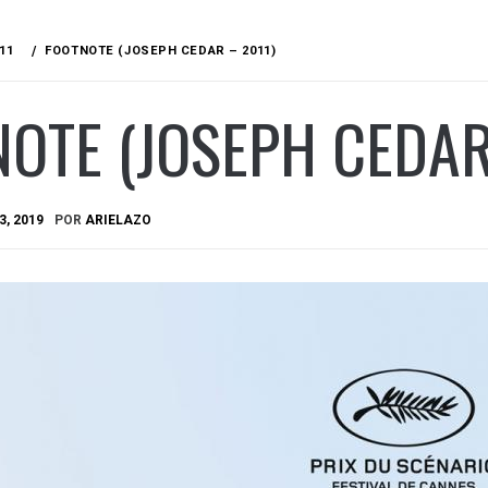
11
FOOTNOTE (JOSEPH CEDAR – 2011)
OTE (JOSEPH CEDAR
3, 2019
POR
ARIELAZO