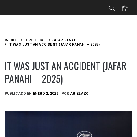
Ir
al
INICIO
DIRECTOR
JAFAR PANAHI
contenido
IT WAS JUST AN ACCIDENT (JAFAR PANAHI – 2025)
IT WAS JUST AN ACCIDENT (JAFAR
PANAHI – 2025)
PUBLICADO EN
ENERO 2, 2026
POR
ARIELAZO