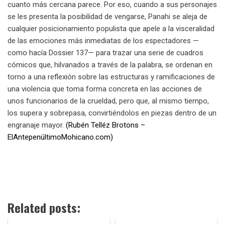
cuanto más cercana parece. Por eso, cuando a sus personajes
se les presenta la posibilidad de vengarse, Panahi se aleja de
cualquier posicionamiento populista que apele a la visceralidad
de las emociones más inmediatas de los espectadores —
como hacía Dossier 137— para trazar una serie de cuadros
cómicos que, hilvanados a través de la palabra, se ordenan en
torno a una reflexión sobre las estructuras y ramificaciones de
una violencia que toma forma concreta en las acciones de
unos funcionarios de la crueldad, pero que, al mismo tiempo,
los supera y sobrepasa, convirtiéndolos en piezas dentro de un
engranaje mayor.
(Rubén Telléz Brotons –
ElAntepenúltimoMohicano.com)
Related posts: