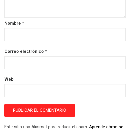
Nombre
*
Correo electrónico
*
Web
Este sitio usa Akismet para reducir el spam.
Aprende cómo se