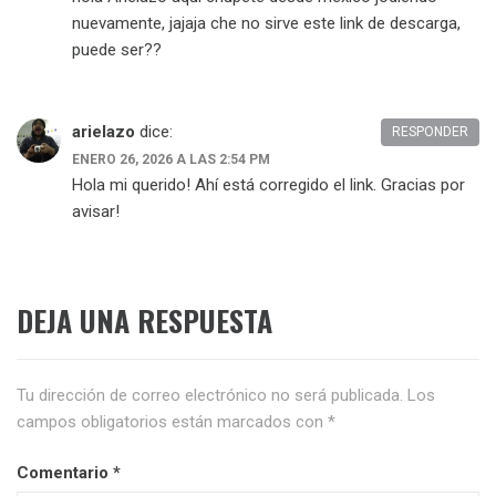
nuevamente, jajaja che no sirve este link de descarga,
puede ser??
arielazo
dice:
RESPONDER
ENERO 26, 2026 A LAS 2:54 PM
Hola mi querido! Ahí está corregido el link. Gracias por
avisar!
DEJA UNA RESPUESTA
Tu dirección de correo electrónico no será publicada.
Los
campos obligatorios están marcados con
*
Comentario
*