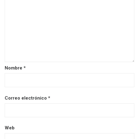
Nombre
*
Correo electrónico
*
Web