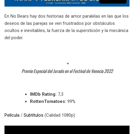
En No Bears hay dos historias de amor paralelas en las que los
deseos de las parejas se ven frustrados por obstáculos
ocultos e inevitables, la fuerza de la superstición y la mecánica
del poder.
Premio Especial del Jurado en el Festival de Venecia 2022
IMDb Rating:
7,3
RottenTomatoes:
99%
Película
/
Subtítulos
(Calidad 1080p)