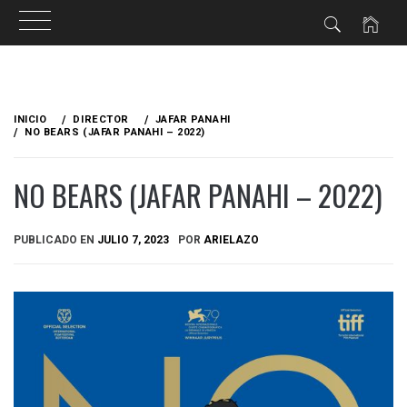
Ir
al
INICIO
DIRECTOR
JAFAR PANAHI
contenido
NO BEARS (JAFAR PANAHI – 2022)
NO BEARS (JAFAR PANAHI – 2022)
PUBLICADO EN
JULIO 7, 2023
POR
ARIELAZO