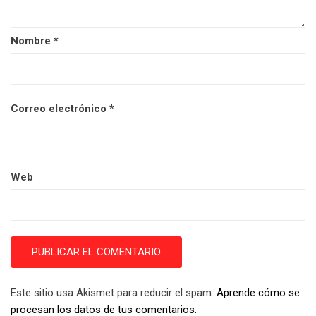
Nombre
*
Correo electrónico
*
Web
Este sitio usa Akismet para reducir el spam.
Aprende cómo se
procesan los datos de tus comentarios.