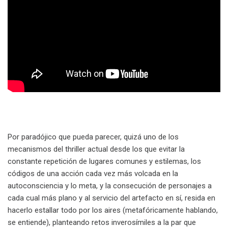
Por paradójico que pueda parecer, quizá uno de los
mecanismos del thriller actual desde los que evitar la
constante repetición de lugares comunes y estilemas, los
códigos de una acción cada vez más volcada en la
autoconsciencia y lo meta, y la consecución de personajes a
cada cual más plano y al servicio del artefacto en sí, resida en
hacerlo estallar todo por los aires (metafóricamente hablando,
se entiende), planteando retos inverosímiles a la par que