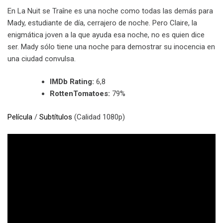
En La Nuit se Traîne es una noche como todas las demás para
Mady, estudiante de día, cerrajero de noche. Pero Claire, la
enigmática joven a la que ayuda esa noche, no es quien dice
ser. Mady sólo tiene una noche para demostrar su inocencia en
una ciudad convulsa.
IMDb Rating:
6,8
RottenTomatoes:
79%
Película
/
Subtítulos
(Calidad 1080p)