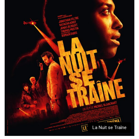
La Nuit se Traîne