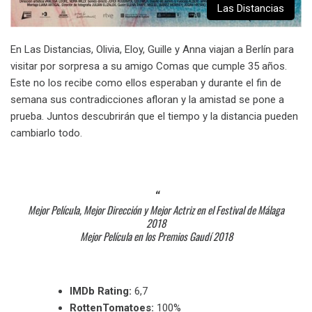
Las Distancias
En Las Distancias, Olivia, Eloy, Guille y Anna viajan a Berlín para
visitar por sorpresa a su amigo Comas que cumple 35 años.
Este no los recibe como ellos esperaban y durante el fin de
semana sus contradicciones afloran y la amistad se pone a
prueba. Juntos descubrirán que el tiempo y la distancia pueden
cambiarlo todo.
Mejor Película, Mejor Dirección y Mejor Actriz en el Festival de Málaga
2018
Mejor Película en los Premios Gaudí 2018
IMDb Rating:
6,7
RottenTomatoes:
100%