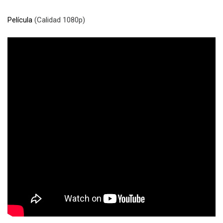
Película
(Calidad 1080p)