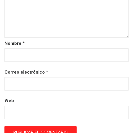
Nombre
*
Correo electrónico
*
Web