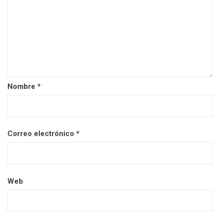
Nombre
*
Correo electrónico
*
Web