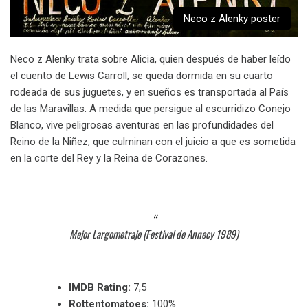
Neco z Alenky poster
Neco z Alenky trata sobre Alicia, quien después de haber leído
el cuento de Lewis Carroll, se queda dormida en su cuarto
rodeada de sus juguetes, y en sueños es transportada al País
de las Maravillas. A medida que persigue al escurridizo Conejo
Blanco, vive peligrosas aventuras en las profundidades del
Reino de la Niñez, que culminan con el juicio a que es sometida
en la corte del Rey y la Reina de Corazones.
Mejor Largometraje (Festival de Annecy 1989)
IMDB Rating:
7,5
Rottentomatoes:
100%