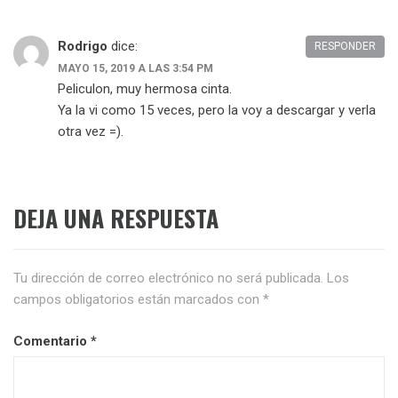
Rodrigo
dice:
RESPONDER
MAYO 15, 2019 A LAS 3:54 PM
Peliculon, muy hermosa cinta.
Ya la vi como 15 veces, pero la voy a descargar y verla
otra vez =).
DEJA UNA RESPUESTA
Tu dirección de correo electrónico no será publicada.
Los
campos obligatorios están marcados con
*
Comentario
*