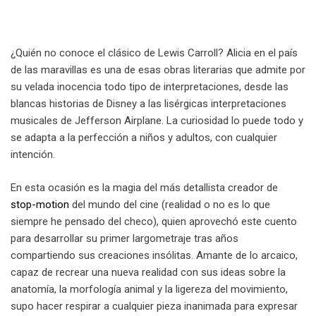
¿Quién no conoce el clásico de Lewis Carroll? Alicia en el país
de las maravillas es una de esas obras literarias que admite por
su velada inocencia todo tipo de interpretaciones, desde las
blancas historias de Disney a las lisérgicas interpretaciones
musicales de Jefferson Airplane. La curiosidad lo puede todo y
se adapta a la perfección a niños y adultos, con cualquier
intención.
En esta ocasión es la magia del más detallista creador de
stop-motion
del mundo del cine (realidad o no es lo que
siempre he pensado del checo), quien aprovechó este cuento
para desarrollar su primer largometraje tras años
compartiendo sus creaciones insólitas. Amante de lo arcaico,
capaz de recrear una nueva realidad con sus ideas sobre la
anatomía, la morfología animal y la ligereza del movimiento,
supo hacer respirar a cualquier pieza inanimada para expresar