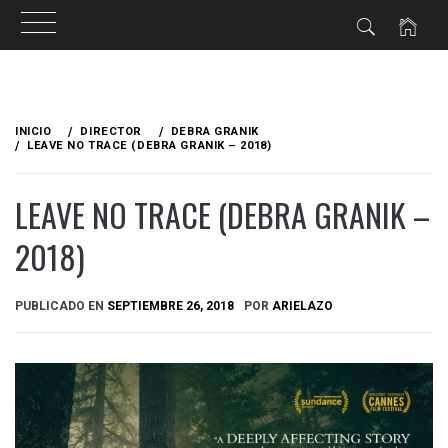
Ir
al
INICIO
DIRECTOR
DEBRA GRANIK
contenido
LEAVE NO TRACE (DEBRA GRANIK – 2018)
LEAVE NO TRACE (DEBRA GRANIK –
2018)
PUBLICADO EN
SEPTIEMBRE 26, 2018
POR
ARIELAZO