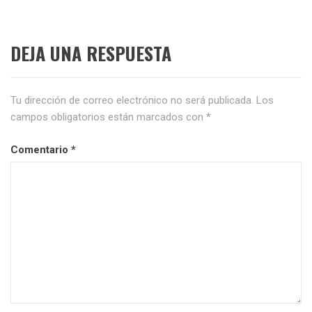
DEJA UNA RESPUESTA
Tu dirección de correo electrónico no será publicada.
Los
campos obligatorios están marcados con
*
Comentario
*