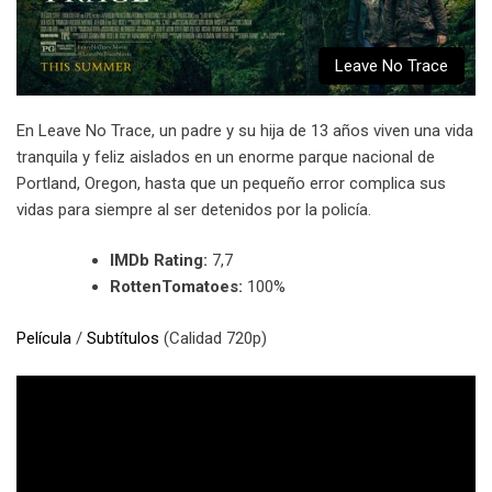
Leave No Trace
En Leave No Trace, un padre y su hija de 13 años viven una vida
tranquila y feliz aislados en un enorme parque nacional de
Portland, Oregon, hasta que un pequeño error complica sus
vidas para siempre al ser detenidos por la policía.
IMDb Rating:
7,7
RottenTomatoes:
100%
Película
/
Subtítulos
(Calidad 720p)