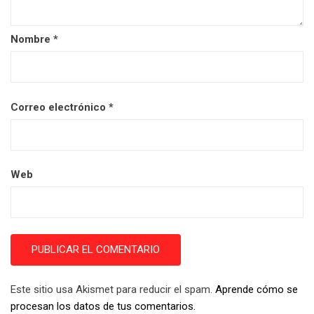
Nombre
*
Correo electrónico
*
Web
Este sitio usa Akismet para reducir el spam.
Aprende cómo se
procesan los datos de tus comentarios.