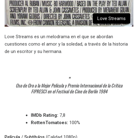
Love Streams
Love Streams es un melodrama en el que se abordan
cuestiones como el amor y la soledad, a través de la historia
de un escritor y su hermana.
Oso de Oro a la Mejor Película y Premio Internacional de la Crítica
FIPRESCI en el Festival de Cine de Berlín 1984
IMDb Rating:
7,8
RottenTomatoes:
100%
Película
/
Subtítulos
(Calidad 1080p)