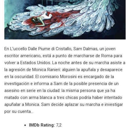
En L’uccello Dalle Piume di Cristallo, Sam Dalmas, un joven
escritor americano, está a punto de marcharse de Roma para
volver a Estados Unidos. La noche antes de su marcha asiste a
la agresión de Monica Ranieri: alguien la apuñala y desaparece
en la oscuridad. El comisario Morosini es encargado de la
investigación e informa a Sam de la posible presencia de un
asesino en serie en la ciudad: la misma persona que ya ha
matado con arma blanca a tres chicas podría haber intentado
apuñalar a Monica. Sam decide aplazar su marcha e investigar
por su cuenta…
IMDb Rating:
7,2