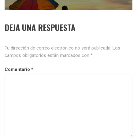
DEJA UNA RESPUESTA
Tu dirección de correo electrónico no será publicada.
Los
campos obligatorios están marcados con
*
Comentario
*