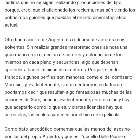
lástima que no se sigan realizando producciones del tipo,
porque, creo, que el aficionado los reclama, mas aún viendo los
pobrísimos guiones que pueblan el mundo cinematográfico
actual.
Otro buen acierto de Argento es rodearse de actores muy
solventes. Sin realizar grandes interpretaciones se nota una
gran mano en la dirección de actores y colocación de los
mismos en cada plano y secuencias, algo que deberían
aprender a hacer infinidad de directores. Porque, siendo
francos, algunos perfiles son menores, como el del comisario
Morosini, y, evidentemente, si nos centramos en la trama
podríamos decir que resultan algo fantasiosas muchas de las
acciones de Sam, aunque, evidentemente, esto es cine y hay
que aceptarlo como lo que es, y ciertas licencias hay que
permitirlas, las cuales aparecen por el bien de la película.
Como dato anecdótico comentar que las manos del asesino
son las del propio Argento, y que en L’uccello Dalle Piume di