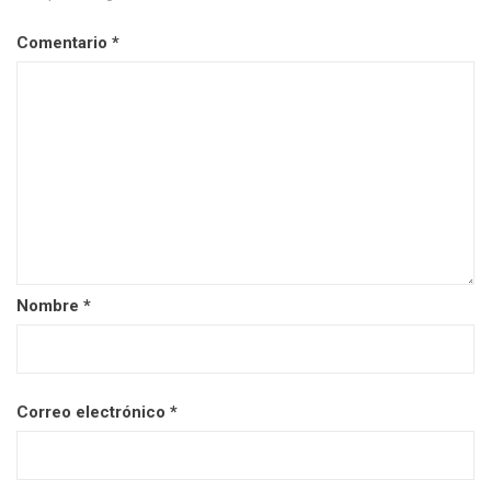
Comentario
*
Nombre
*
Correo electrónico
*