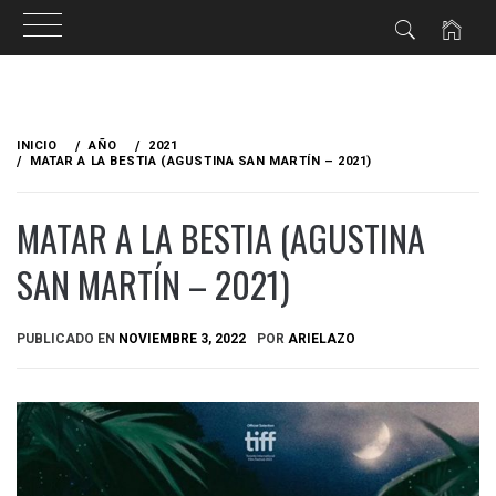
Ir
al
INICIO
AÑO
2021
contenido
MATAR A LA BESTIA (AGUSTINA SAN MARTÍN – 2021)
MATAR A LA BESTIA (AGUSTINA
SAN MARTÍN – 2021)
PUBLICADO EN
NOVIEMBRE 3, 2022
POR
ARIELAZO