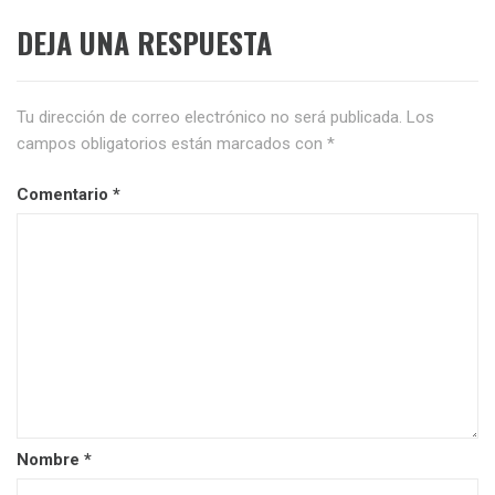
DEJA UNA RESPUESTA
Tu dirección de correo electrónico no será publicada.
Los
campos obligatorios están marcados con
*
Comentario
*
Nombre
*