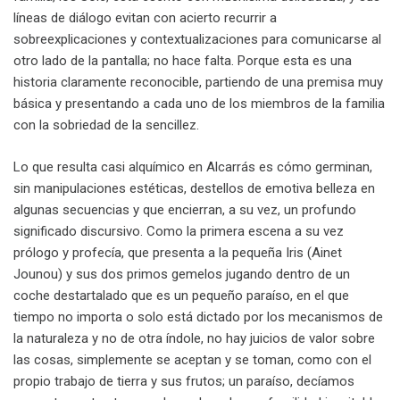
líneas de diálogo evitan con acierto recurrir a
sobreexplicaciones y contextualizaciones para comunicarse al
otro lado de la pantalla; no hace falta. Porque esta es una
historia claramente reconocible, partiendo de una premisa muy
básica y presentando a cada uno de los miembros de la familia
con la sobriedad de la sencillez.
Lo que resulta casi alquímico en Alcarrás es cómo germinan,
sin manipulaciones estéticas, destellos de emotiva belleza en
algunas secuencias y que encierran, a su vez, un profundo
significado discursivo. Como la primera escena a su vez
prólogo y profecía, que presenta a la pequeña Iris (Ainet
Jounou) y sus dos primos gemelos jugando dentro de un
coche destartalado que es un pequeño paraíso, en el que
tiempo no importa o solo está dictado por los mecanismos de
la naturaleza y no de otra índole, no hay juicios de valor sobre
las cosas, simplemente se aceptan y se toman, como con el
propio trabajo de tierra y sus frutos; un paraíso, decíamos