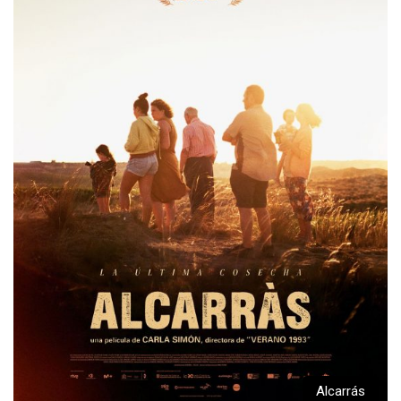
Alcarrás