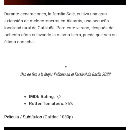
Durante generaciones, la familia Solé, cultiva una gran
extensión de melocotoneros en Alcarrás, una pequeña
localidad rural de Cataluña. Pero este verano, después de
ochenta años cultivando la misma tierra, puede que sea su
última cosecha.
Oso de Oro a la Mejor Película en el Festival de Berlín 2022
IMDb Rating:
7,2
RottenTomatoes:
86%
Película
/
Subtítulos
(Calidad 1080p)