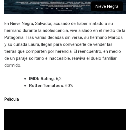
Nieve Negra
En Nieve Negra, Salvador, acusado de haber matado a su
hermano durante la adolescencia, vive aislado en el medio de la
Patagonia. Tras varias décadas sin verse, su hermano Marcos
y su cuñada Laura, llegan para convencerle de vender las
tierras que comparten por herencia. El reencuentro, en medio
de un paraje solitario e inaccesible, reaviva el duelo familiar
dormido.
IMDb Rating:
6,2
RottenTomatoes:
60%
Película