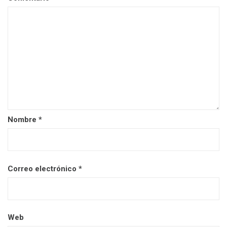
Nombre
*
Correo electrónico
*
Web