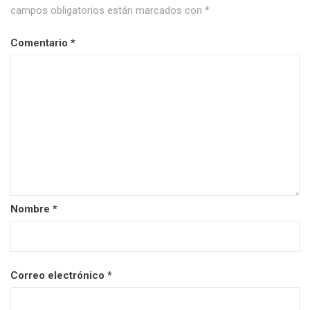
campos obligatorios están marcados con
*
Comentario
*
Nombre
*
Correo electrónico
*