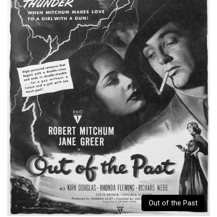
Out of the Past