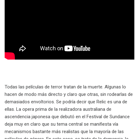
Todas las películas de terror tratan de la muerte. Algunas lo
hacen de modo más directo y claro que otras, sin rodearlas de
demasiados envoltorios. Se podría decir que Relic es una de
ellas. La opera prima de la realizadora australiana de
ascendencia japonesa que debutó en el Festival de Sundance
deja muy en claro que su tema central se manifiesta vía
mecanismos bastante más realistas que la mayoría de las