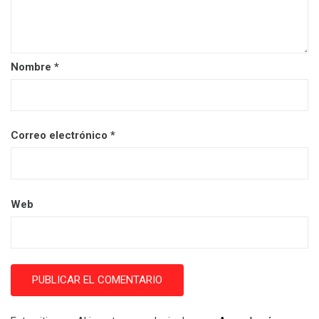
Nombre
*
Correo electrónico
*
Web