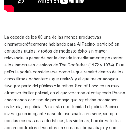
La década de los 80 una de las menos productivas
cinematográficamente hablando para Al Pacino, participó en
contados títulos, y todos de modesto éxito sin mayor
relevancia, a pesar de ser la década inmediatamente posterior
a los inmortales clásicos de The Godfather (1972 y 1974). Esta
película podría considerarse como la que resaltó dentro de los
cinco filmes ochenteros que realizó, y el que mejor acogida
tuvo por parte del público y la crítica. Sea of Love es un muy
atractivo thriller policial, en el que veremos al estupendo Pacino
encarnando ese tipo de personaje que repetidas ocasiones
realizaría, un policía. Para esta oportunidad el policía Pacino
investiga un intrigante caso de asesinatos en serie, siempre
con las mismas características, las victimas, hombres todos,
son encontrados desnudos en su cama, boca abajo, y son