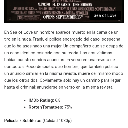
Sea of Love
En Sea of Love un hombre aparece muerto en la cama de un
tiro en la nuca. Frank, el policía encargado del caso, sospecha
que lo ha asesinado una mujer. Un compañero que se ocupa de
un caso idéntico coincide con su teoría. Las dos víctimas
habían puesto sendos anuncios en verso en una revista de
contactos. Poco después, otro hombre, que también publicó
un anuncio similar en la misma revista, muere del mismo modo
que los otros dos. Obviamente sólo hay un camino para llegar
hasta el criminal: anunciarse en verso en la misma revista.
IMDb Rating:
6,8
RottenTomatoes:
75%
Película
/
Subtítulos
(Calidad 1080p)