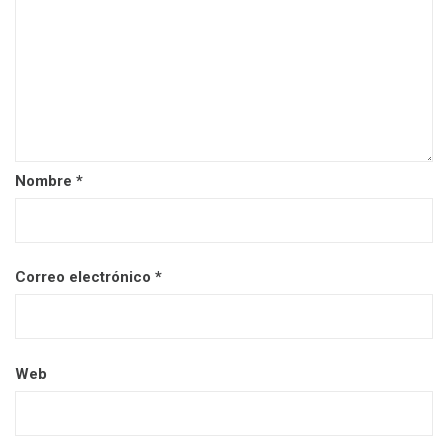
Nombre
*
Correo electrónico
*
Web