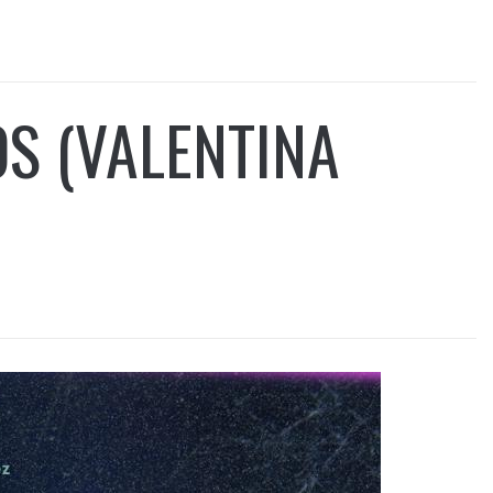
S (VALENTINA