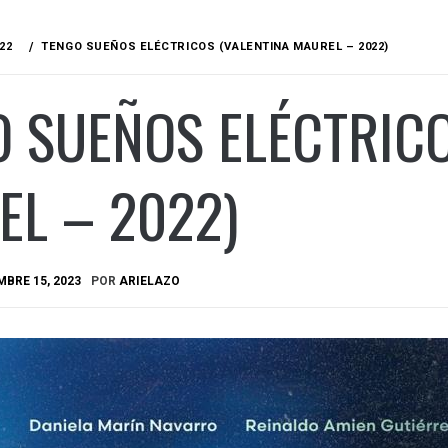
22
TENGO SUEÑOS ELÉCTRICOS (VALENTINA MAUREL – 2022)
 SUEÑOS ELÉCTRICO
L – 2022)
BRE 15, 2023
POR
ARIELAZO