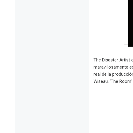
The Disaster Artist
maravillosamente es
real de la producció
Wiseau, ‘The Room’