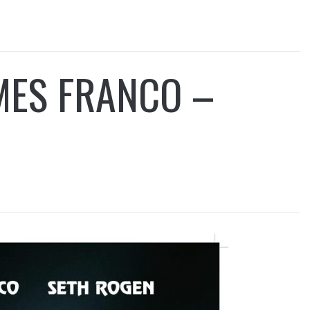
AMES FRANCO –