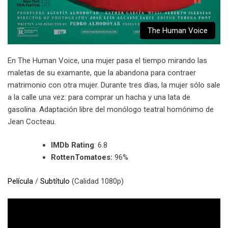
The Human Voice
En The Human Voice, una mujer pasa el tiempo mirando las
maletas de su examante, que la abandona para contraer
matrimonio con otra mujer. Durante tres días, la mujer sólo sale
a la calle una vez: para comprar un hacha y una lata de
gasolina. Adaptación libre del monólogo teatral homónimo de
Jean Cocteau.
IMDb Rating
: 6.8
RottenTomatoes:
96%
Película
/
Subtítulo
(Calidad 1080p)