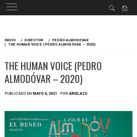
Ir
al
INICIO
DIRECTOR
PEDRO ALMODÓVAR
contenido
THE HUMAN VOICE (PEDRO ALMODÓVAR – 2020)
THE HUMAN VOICE (PEDRO
ALMODÓVAR – 2020)
PUBLICADO EN
MAYO 6, 2021
POR
ARIELAZO