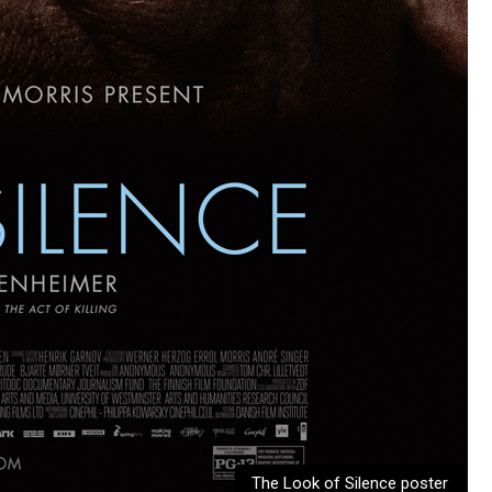
The Look of Silence poster