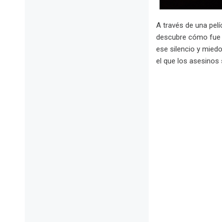
A través de una pelí
descubre cómo fue a
ese silencio y miedo
el que los asesinos 