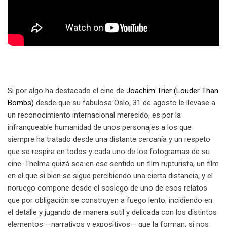
Si por algo ha destacado el cine de
Joachim Trier
(Louder Than
Bombs)
desde que su fabulosa Oslo, 31 de agosto le llevase a
un reconocimiento internacional merecido, es por la
infranqueable humanidad de unos personajes a los que
siempre ha tratado desde una distante cercanía y un respeto
que se respira en todos y cada uno de los fotogramas de su
cine. Thelma quizá sea en ese sentido un film rupturista, un film
en el que si bien se sigue percibiendo una cierta distancia, y el
noruego compone desde el sosiego de uno de esos relatos
que por obligación se construyen a fuego lento, incidiendo en
el detalle y jugando de manera sutil y delicada con los distintos
elementos —narrativos y expositivos— que la forman, sí nos