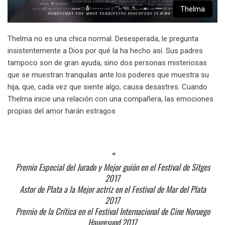
Thelma
Thelma no es una chica normal. Desesperada, le pregunta
insistentemente a Dios por qué la ha hecho así. Sus padres
tampoco son de gran ayuda, sino dos personas misteriosas
que se muestran tranquilas ante los poderes que muestra su
hija, que, cada vez que siente algo, causa desastres. Cuando
Thelma inicie una relación con una compañera, las emociones
propias del amor harán estragos
Premio Especial del Jurado y Mejor guión en el Festival de Sitges
2017
Astor de Plata a la Mejor actriz en el Festival de Mar del Plata
2017
Premio de la Crítica en el Festival Internacional de Cine Noruego
Haugesund 2017