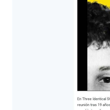
En Three Identical 
reunión tras 19 años