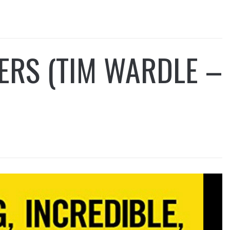
ERS (TIM WARDLE –