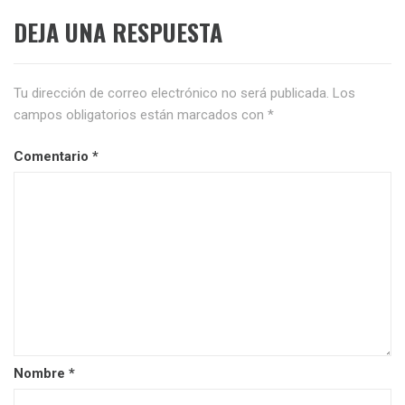
DEJA UNA RESPUESTA
Tu dirección de correo electrónico no será publicada.
Los
campos obligatorios están marcados con
*
Comentario
*
Nombre
*