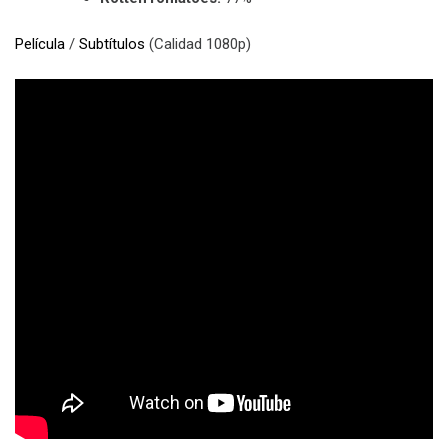
Película
/
Subtítulos
(Calidad 1080p)