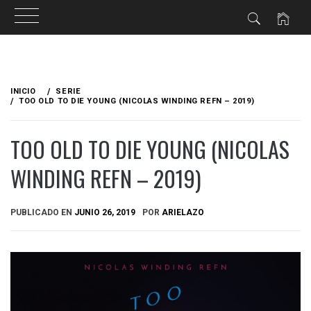
Ir
al
INICIO
SERIE
contenido
TOO OLD TO DIE YOUNG (NICOLAS WINDING REFN – 2019)
TOO OLD TO DIE YOUNG (NICOLAS
WINDING REFN – 2019)
PUBLICADO EN
JUNIO 26, 2019
POR
ARIELAZO