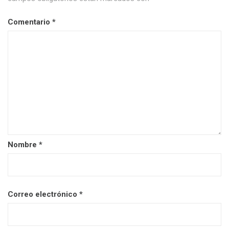
Comentario
*
Nombre
*
Correo electrónico
*