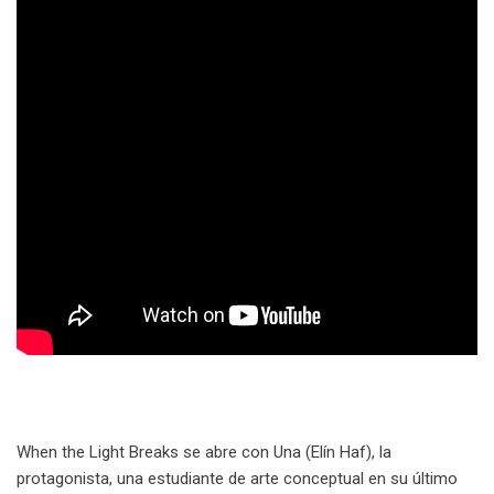
When the Light Breaks se abre con Una (Elín Haf), la
protagonista, una estudiante de arte conceptual en su último