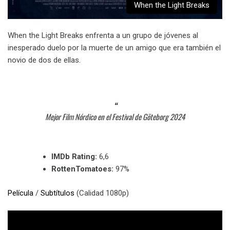
When the Light Breaks
When the Light Breaks enfrenta a un grupo de jóvenes al
inesperado duelo por la muerte de un amigo que era también el
novio de dos de ellas.
Mejor Film Nórdico en el Festival de Göteborg 2024
IMDb Rating:
6,6
RottenTomatoes:
97%
Película
/
Subtítulos
(Calidad 1080p)