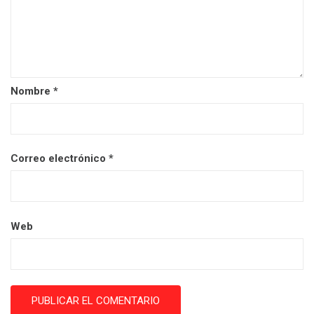
Nombre
*
Correo electrónico
*
Web