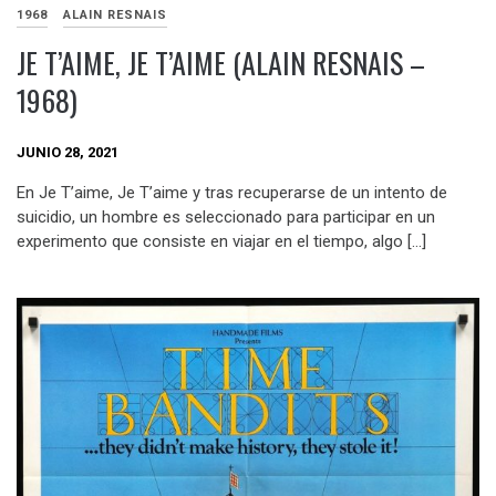
1968
ALAIN RESNAIS
JE T’AIME, JE T’AIME (ALAIN RESNAIS –
1968)
JUNIO 28, 2021
En Je T’aime, Je T’aime y tras recuperarse de un intento de
suicidio, un hombre es seleccionado para participar en un
experimento que consiste en viajar en el tiempo, algo […]