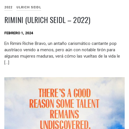
2022
ULRICH SEIDL
RIMINI (ULRICH SEIDL – 2022)
FEBRERO 1, 2024
En Rimini Richie Bravo, un antaño carismático cantante pop
austríaco venido a menos, pero aún con notable tirón para
algunas mujeres maduras, verá cómo las vueltas de la vida le
[…]