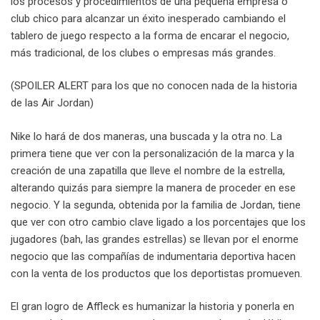
los procesos y procedimientos de una pequeña empresa o
club chico para alcanzar un éxito inesperado cambiando el
tablero de juego respecto a la forma de encarar el negocio,
más tradicional, de los clubes o empresas más grandes.
(SPOILER ALERT para los que no conocen nada de la historia
de las Air Jordan)
Nike lo hará de dos maneras, una buscada y la otra no. La
primera tiene que ver con la personalización de la marca y la
creación de una zapatilla que lleve el nombre de la estrella,
alterando quizás para siempre la manera de proceder en ese
negocio. Y la segunda, obtenida por la familia de Jordan, tiene
que ver con otro cambio clave ligado a los porcentajes que los
jugadores (bah, las grandes estrellas) se llevan por el enorme
negocio que las compañías de indumentaria deportiva hacen
con la venta de los productos que los deportistas promueven.
El gran logro de Affleck es humanizar la historia y ponerla en