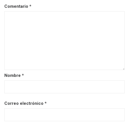
Comentario
*
Nombre
*
Correo electrónico
*