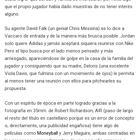
que el propio jugador había dado muestras de no tener interés
alguno.
Su agente David Falk (un genial Chris Messina) se lo dice a
Vaccaro de entrada y de la manera más brusca posible: Jordan
solo quiere Adidas y jamás aceptará siquiera reunirse con Nike.
Pero el tipo busca por el lado menos pensado y más
arriesgado, apareciéndose de golpe en la casa de la familia del
jugador y consiguiendo que su madre, Deloris (una excelente
Viola Davis, que fulmina con un movimiento de ojos) le permita
al menos tener una reunión con ellos para pitchearles su
propuesta.
Con un espíritu de época en parte logrado gracias a la
fotografía en 35mm. de Robert Richardson, AIR (paso de largo
el resto del título en castellano porque es un error de concepto
o, directamente, una publicidad engañosa) tiene algo de
películas como
Moneyball
y Jerry Maguire, ambas centradas en