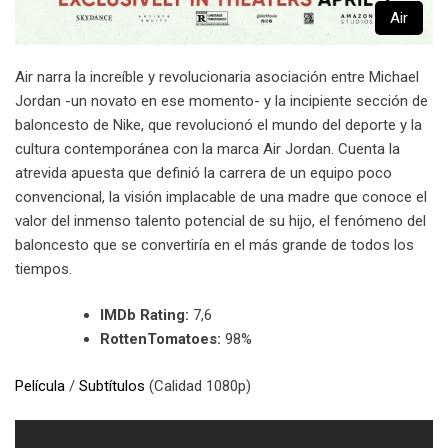
Air
Air narra la increíble y revolucionaria asociación entre Michael
Jordan -un novato en ese momento- y la incipiente sección de
baloncesto de Nike, que revolucionó el mundo del deporte y la
cultura contemporánea con la marca Air Jordan. Cuenta la
atrevida apuesta que definió la carrera de un equipo poco
convencional, la visión implacable de una madre que conoce el
valor del inmenso talento potencial de su hijo, el fenómeno del
baloncesto que se convertiría en el más grande de todos los
tiempos.
IMDb Rating:
7,6
RottenTomatoes:
98%
Película
/
Subtítulos
(Calidad 1080p)