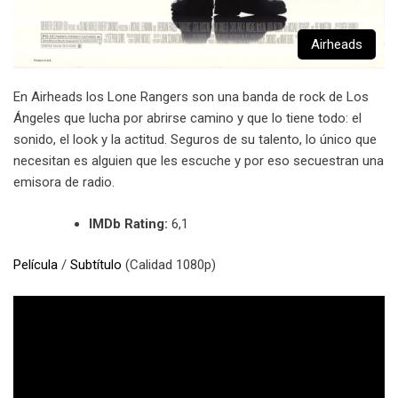
Airheads
En Airheads los Lone Rangers son una banda de rock de Los
Ángeles que lucha por abrirse camino y que lo tiene todo: el
sonido, el look y la actitud. Seguros de su talento, lo único que
necesitan es alguien que les escuche y por eso secuestran una
emisora de radio.
IMDb Rating:
6,1
Película
/
Subtítulo
(Calidad 1080p)