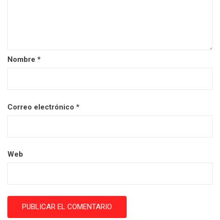
Nombre
*
Correo electrónico
*
Web