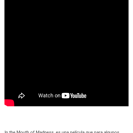
In the Mouth of Madness, es una película que para algunos