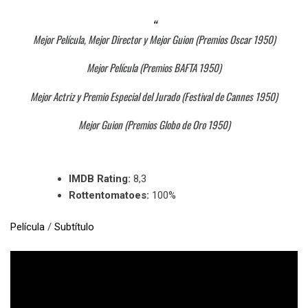
Mejor Película, Mejor Director y Mejor Guion (Premios Oscar 1950)
Mejor Película (Premios BAFTA 1950)
Mejor Actriz y Premio Especial del Jurado (Festival de Cannes 1950)
Mejor Guion (Premios Globo de Oro 1950)
IMDB Rating:
8,3
Rottentomatoes:
100%
Película
/
Subtítulo