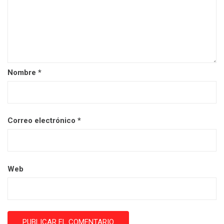
Nombre
*
Correo electrónico
*
Web