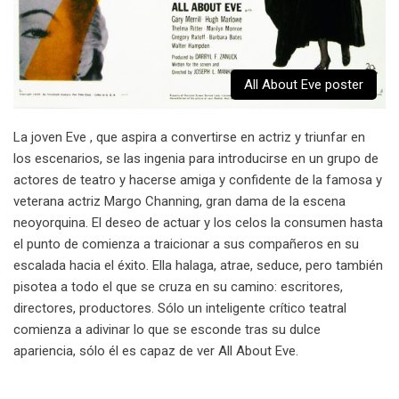
All About Eve poster
La joven Eve , que aspira a convertirse en actriz y triunfar en
los escenarios, se las ingenia para introducirse en un grupo de
actores de teatro y hacerse amiga y confidente de la famosa y
veterana actriz Margo Channing, gran dama de la escena
neoyorquina. El deseo de actuar y los celos la consumen hasta
el punto de comienza a traicionar a sus compañeros en su
escalada hacia el éxito. Ella halaga, atrae, seduce, pero también
pisotea a todo el que se cruza en su camino: escritores,
directores, productores. Sólo un inteligente crítico teatral
comienza a adivinar lo que se esconde tras su dulce
apariencia, sólo él es capaz de ver All About Eve.