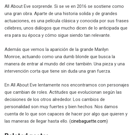
All About Eve sorprende. Si se ve en 2016 se sostiene como
una gran obra. Aparte de una historia solida y de grandes
actuaciones, es una película clásica y conocida por sus frases
célebres, unos diálogos que mucho dicen de lo anticipada que
era para su época y cómo sigue siendo tan relevante.
Además que vemos la aparición de la grande
Marilyn
Monroe, actuando como una dumb blonde que busca la
manera de entrar al mundo del cine también. Una pieza y una
intervención corta que tiene sin duda una gran fuerza.
En All About Eve lentamente nos encontramos con personajes
que cambian de roles. Actitudes que evolucionan según las
decisiones de los otros alrededor. Los cambios de
personalidad son muy fuertes y bien hechos. Nos damos
cuenta de lo que son capaces de hacer por algo que quieren y
las maneras de llegar hasta ello. (
cinebaguette.com
)