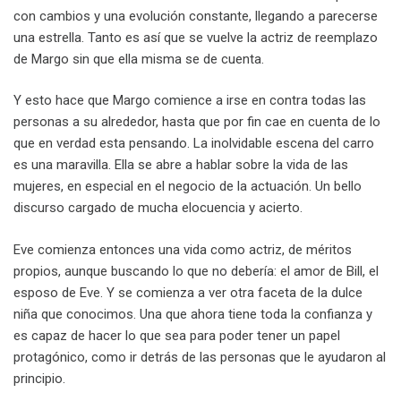
con cambios y una evolución constante, llegando a parecerse
una estrella. Tanto es así que se vuelve la actriz de reemplazo
de Margo sin que ella misma se de cuenta.
Y esto hace que Margo comience a irse en contra todas las
personas a su alrededor, hasta que por fin cae en cuenta de lo
que en verdad esta pensando. La inolvidable escena del carro
es una maravilla. Ella se abre a hablar sobre la vida de las
mujeres, en especial en el negocio de la actuación. Un bello
discurso cargado de mucha elocuencia y acierto.
Eve comienza entonces una vida como actriz, de méritos
propios, aunque buscando lo que no debería: el amor de Bill, el
esposo de Eve. Y se comienza a ver otra faceta de la dulce
niña que conocimos. Una que ahora tiene toda la confianza y
es capaz de hacer lo que sea para poder tener un papel
protagónico, como ir detrás de las personas que le ayudaron al
principio.