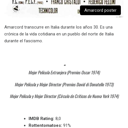
Amarcord poster
Amarcord transcurre en Italia durante los años 30. Es una
crónica de la vida cotidiana en un pueblo del norte de Italia
durante el fascismo.
Mejor Película Extranjera (Premios Oscar 1974)
Mejor Película y Mejor Director (Premios David di Donatello 1973)
Mejor Película y Mejor Director (Círculo de Críticos de Nueva York 1974)
IMDB Rating:
8,0
Rottentomatoes:
91%