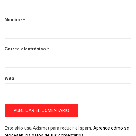
Nombre
*
Correo electrónico
*
Web
Este sitio usa Akismet para reducir el spam.
Aprende cómo se
procesan los datos de tus comentarios.