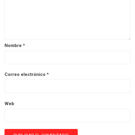
Nombre
*
Correo electrónico
*
Web