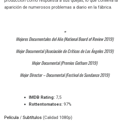
producción como respuesta a sus quejas, lo que conlleva la
aparición de numerosos problemas a diario en la fábrica.
Mejores Documentales del Año (National Board of Review 2019)
Mejor Documental (Asociación de Críticos de Los Ángeles 2019)
Mejor Documental (Premios Gotham 2019)
Mejor Director – Documental (Festival de Sundance 2019)
IMDB Rating:
7,5
Rottentomatoes:
97%
Película
/
Subtítulos
(Calidad 1080p)