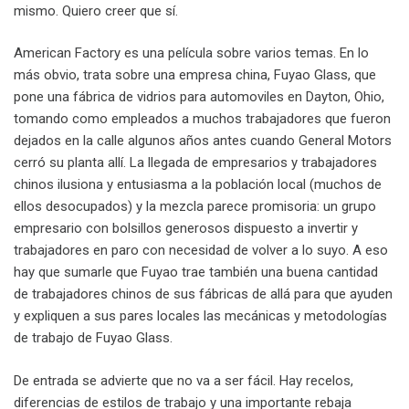
mismo. Quiero creer que sí.
American Factory es una película sobre varios temas. En lo
más obvio, trata sobre una empresa china, Fuyao Glass, que
pone una fábrica de vidrios para automoviles en Dayton, Ohio,
tomando como empleados a muchos trabajadores que fueron
dejados en la calle algunos años antes cuando General Motors
cerró su planta allí. La llegada de empresarios y trabajadores
chinos ilusiona y entusiasma a la población local (muchos de
ellos desocupados) y la mezcla parece promisoria: un grupo
empresario con bolsillos generosos dispuesto a invertir y
trabajadores en paro con necesidad de volver a lo suyo. A eso
hay que sumarle que Fuyao trae también una buena cantidad
de trabajadores chinos de sus fábricas de allá para que ayuden
y expliquen a sus pares locales las mecánicas y metodologías
de trabajo de Fuyao Glass.
De entrada se advierte que no va a ser fácil. Hay recelos,
diferencias de estilos de trabajo y una importante rebaja