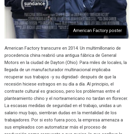
American Factory poster
American Factory transcurre en 2014. Un multimillonario de
procedencia china reabrió una antigua fábrica de General
Motors en la ciudad de Dayton (Ohio). Para miles de locales, la
llegada de un manufacturador multinacional implicaba
recuperar sus trabajos -y su dignidad- después de que la
recesión hiciese estragos en su día a día. Al principio, el
contraste cultural es gracioso, pero los problemas entre el
planteamiento chino y el norteamericano no tardan en florecer.
La escasas medidas de seguridad en el trabajo, unidas a un
salario muy bajo, siembran dudas en la mentalidad de los
trabajadores. Por si esto fuera poco, la empresa amenaza a
sus empleados con automatizar más el proceso de