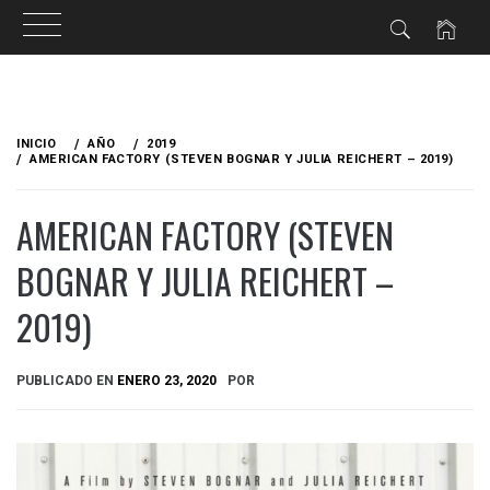
Ir
al
INICIO
AÑO
2019
contenido
AMERICAN FACTORY (STEVEN BOGNAR Y JULIA REICHERT – 2019)
AMERICAN FACTORY (STEVEN
BOGNAR Y JULIA REICHERT –
2019)
PUBLICADO EN
ENERO 23, 2020
POR