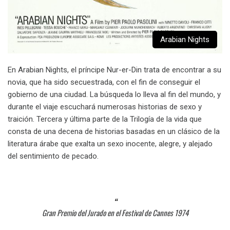
Arabian Nights
En Arabian Nights, el príncipe Nur-er-Din trata de encontrar a su
novia, que ha sido secuestrada, con el fin de conseguir el
gobierno de una ciudad. La búsqueda lo lleva al fin del mundo, y
durante el viaje escuchará numerosas historias de sexo y
traición. Tercera y última parte de la Trilogía de la vida que
consta de una decena de historias basadas en un clásico de la
literatura árabe que exalta un sexo inocente, alegre, y alejado
del sentimiento de pecado.
Gran Premio del Jurado en el Festival de Cannes 1974