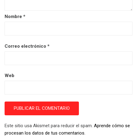
Nombre
*
Correo electrónico
*
Web
Este sitio usa Akismet para reducir el spam.
Aprende cómo se
procesan los datos de tus comentarios.