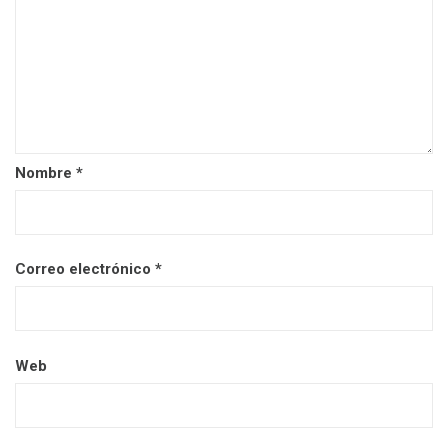
Nombre
*
Correo electrónico
*
Web