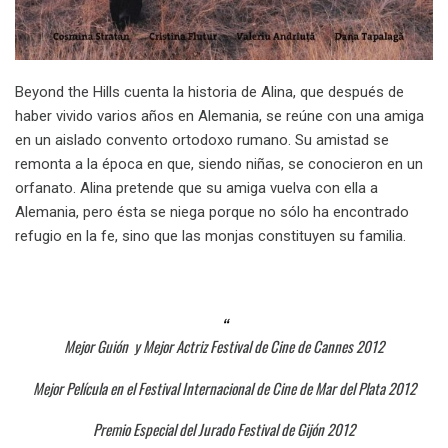
Beyond the Hills cuenta la historia de Alina, que después de
haber vivido varios años en Alemania, se reúne con una amiga
en un aislado convento ortodoxo rumano. Su amistad se
remonta a la época en que, siendo niñas, se conocieron en un
orfanato. Alina pretende que su amiga vuelva con ella a
Alemania, pero ésta se niega porque no sólo ha encontrado
refugio en la fe, sino que las monjas constituyen su familia.
Mejor Guión y Mejor Actriz Festival de Cine de Cannes 2012
Mejor Película en el Festival Internacional de Cine de Mar del Plata 2012
Premio Especial del Jurado Festival de Gijón 2012