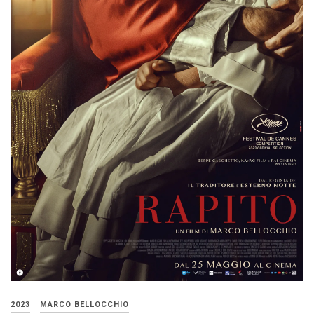
2023
MARCO BELLOCCHIO