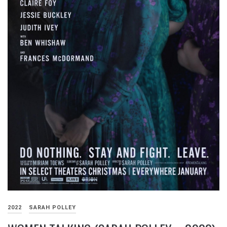
2022
SARAH POLLEY