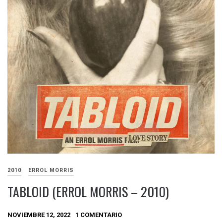
2010
ERROL MORRIS
TABLOID (ERROL MORRIS – 2010)
NOVIEMBRE 12, 2022
1 COMENTARIO