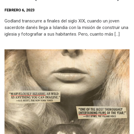
FEBRERO 6, 2023
Godland transcurre a finales del siglo XIX, cuando un joven
sacerdote danés llega a Islandia con la misión de construir una
iglesia y fotografiar a sus habitantes. Pero, cuanto más […]