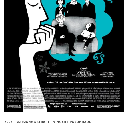
2007
MARJANE SATRAPI
VINCENT PARONNAUD