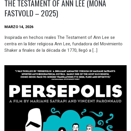
THE TESTAMENT OF ANN LEE (MONA
FASTVOLD – 2025)
MARZO 14, 2026
Inspirada en hechos reales The Testament of Ann Lee se
centra en la líder religiosa Ann Lee, fundadora del Movimiento
Shaker a finales de la década de 1770, llegó a […]