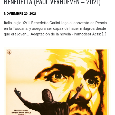
BENEDETTA (PAUL VERHOEVEN – 2021)
NOVIEMBRE 20, 2021
Italia, siglo XVII. Benedetta Carlini llega al convento de Pescia,
en la Toscana, y asegura ser capaz de hacer milagros desde
que era joven…. Adaptación de la novela «Immodest Acts: […]