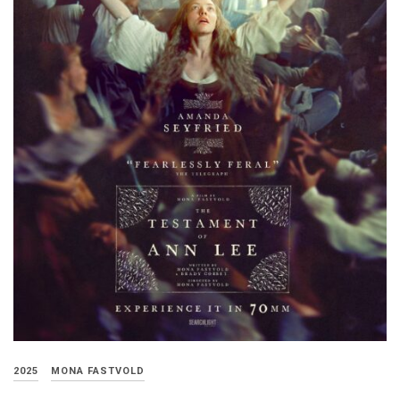
2025
MONA FASTVOLD