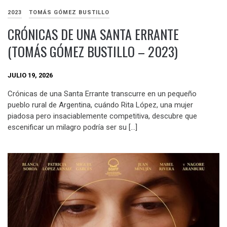
2023
TOMÁS GÓMEZ BUSTILLO
CRÓNICAS DE UNA SANTA ERRANTE
(TOMÁS GÓMEZ BUSTILLO – 2023)
JULIO 19, 2026
Crónicas de una Santa Errante transcurre en un pequeño
pueblo rural de Argentina, cuándo Rita López, una mujer
piadosa pero insaciablemente competitiva, descubre que
escenificar un milagro podría ser su […]