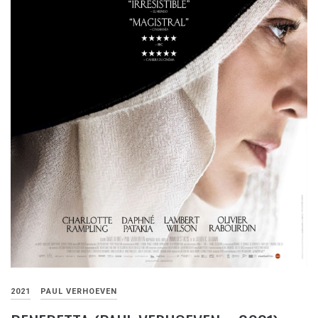
2021
PAUL VERHOEVEN