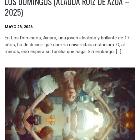
LOS DOMINGOS (ALAUDA RUIZ DE AZÚA –
2025)
MAYO 28, 2026
En Los Domingos, Ainara, una joven idealista y brillante de 17
años, ha de decidir qué carrera universitaria estudiará. O, al
menos, eso espera su familia que haga. Sin embargo, […]