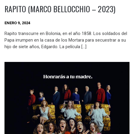
RAPITO (MARCO BELLOCCHIO – 2023)
ENERO 9, 2024
Rapito transcurre en Bolonia, en el año 1858. Los soldados del
Papa irrumpen en la casa de los Mortara para secuestrar a su
hijo de siete años, Edgardo. La película […]