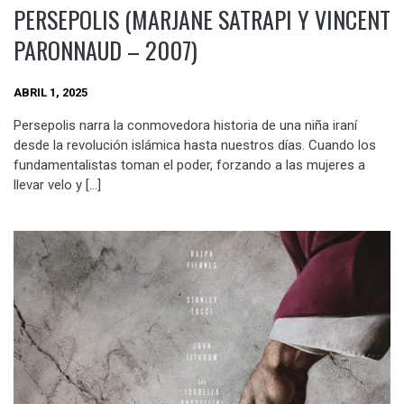
PERSEPOLIS (MARJANE SATRAPI Y VINCENT
PARONNAUD – 2007)
ABRIL 1, 2025
Persepolis narra la conmovedora historia de una niña iraní
desde la revolución islámica hasta nuestros días. Cuando los
fundamentalistas toman el poder, forzando a las mujeres a
llevar velo y […]