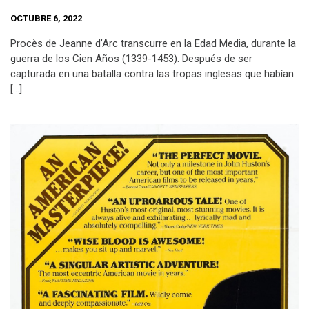
OCTUBRE 6, 2022
Procès de Jeanne d’Arc transcurre en la Edad Media, durante la
guerra de los Cien Años (1339-1453). Después de ser
capturada en una batalla contra las tropas inglesas que habían
[…]