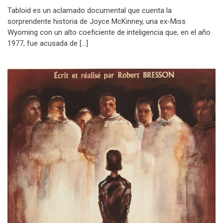
Tabloid es un aclamado documental que cuenta la
sorprendente historia de Joyce McKinney, una ex-Miss
Wyoming con un alto coeficiente de inteligencia que, en el año
1977, fue acusada de […]