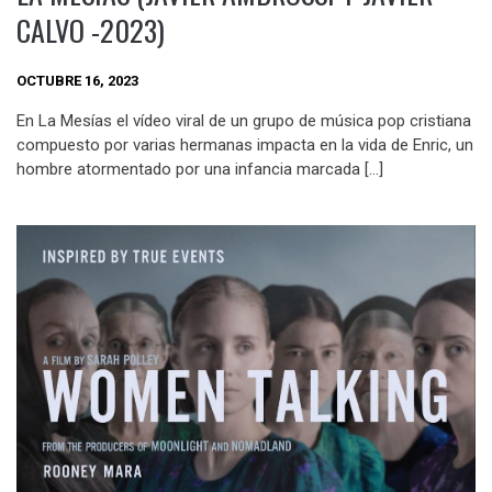
CALVO -2023)
OCTUBRE 16, 2023
En La Mesías el vídeo viral de un grupo de música pop cristiana
compuesto por varias hermanas impacta en la vida de Enric, un
hombre atormentado por una infancia marcada […]