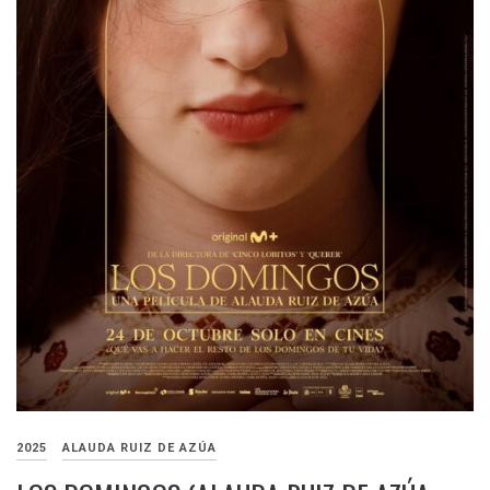
2025
ALAUDA RUIZ DE AZÚA