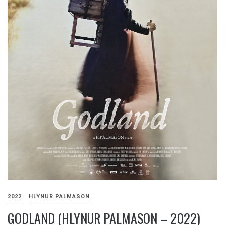
2022
HLYNUR PALMASON
GODLAND (HLYNUR PALMASON – 2022)