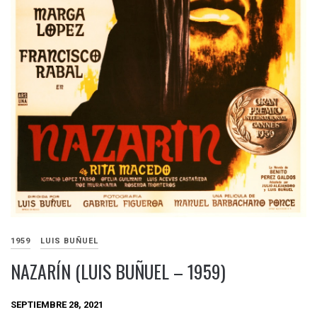
1959
LUIS BUÑUEL
NAZARÍN (LUIS BUÑUEL – 1959)
SEPTIEMBRE 28, 2021