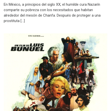
En México, a principios del siglo XX, el humilde cura Nazarín
comparte su pobreza con los necesitados que habitan
alrededor del mesón de Chanfa. Después de proteger a una
prostituta […]