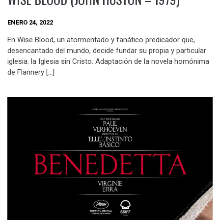
ENERO 24, 2022
En Wise Blood, un atormentado y fanático predicador que,
desencantado del mundo, decide fundar su propia y particular
iglesia: la Iglesia sin Cristo. Adaptación de la novela homónima
de Flannery […]