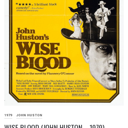
1979
JOHN HUSTON
WISE BLOOD (JOHN HUSTON – 1979)