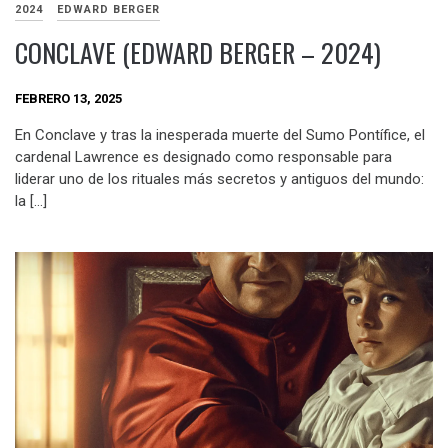
2024
EDWARD BERGER
CONCLAVE (EDWARD BERGER – 2024)
FEBRERO 13, 2025
En Conclave y tras la inesperada muerte del Sumo Pontífice, el
cardenal Lawrence es designado como responsable para
liderar uno de los rituales más secretos y antiguos del mundo:
la […]