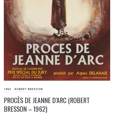
1962
ROBERT BRESSON
PROCÈS DE JEANNE D’ARC (ROBERT
BRESSON – 1962)