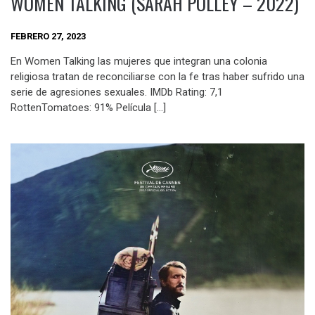
WOMEN TALKING (SARAH POLLEY – 2022)
FEBRERO 27, 2023
En Women Talking las mujeres que integran una colonia
religiosa tratan de reconciliarse con la fe tras haber sufrido una
serie de agresiones sexuales. IMDb Rating: 7,1
RottenTomatoes: 91% Película […]