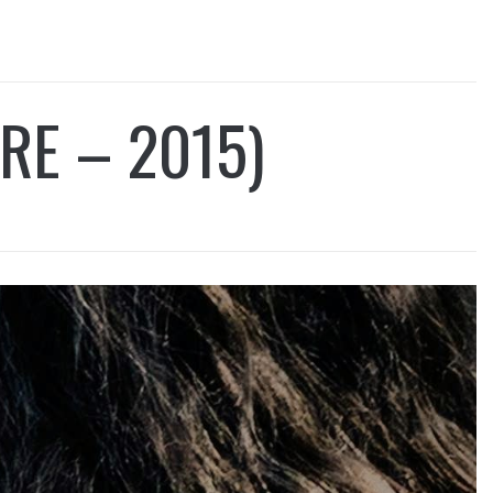
RE – 2015)