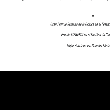
Gran Premio Semana de la Critica en el Festi
Premio FIPRESCI en el Festival de C
Mejor Actriz en los Premios Féni