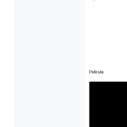
Película