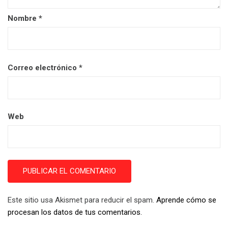
Nombre
*
Correo electrónico
*
Web
Este sitio usa Akismet para reducir el spam.
Aprende cómo se
procesan los datos de tus comentarios.