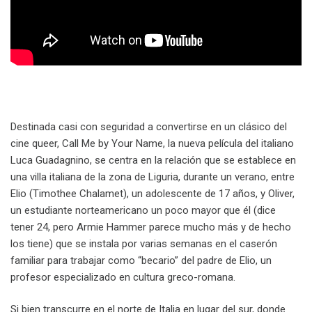
Destinada casi con seguridad a convertirse en un clásico del
cine queer, Call Me by Your Name, la nueva película del italiano
Luca Guadagnino, se centra en la relación que se establece en
una villa italiana de la zona de Liguria, durante un verano, entre
Elio (Timothee Chalamet), un adolescente de 17 años, y Oliver,
un estudiante norteamericano un poco mayor que él (dice
tener 24, pero Armie Hammer parece mucho más y de hecho
los tiene) que se instala por varias semanas en el caserón
familiar para trabajar como “becario” del padre de Elio, un
profesor especializado en cultura greco-romana.
Si bien transcurre en el norte de Italia en lugar del sur, donde