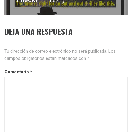
DEJA UNA RESPUESTA
Tu dirección de correo electrónico no será publicada.
Los
campos obligatorios están marcados con
*
Comentario
*