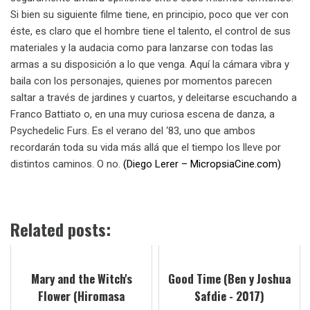
Si bien su siguiente filme tiene, en principio, poco que ver con
éste, es claro que el hombre tiene el talento, el control de sus
materiales y la audacia como para lanzarse con todas las
armas a su disposición a lo que venga. Aquí la cámara vibra y
baila con los personajes, quienes por momentos parecen
saltar a través de jardines y cuartos, y deleitarse escuchando a
Franco Battiato o, en una muy curiosa escena de danza, a
Psychedelic Furs. Es el verano del ‘83, uno que ambos
recordarán toda su vida más allá que el tiempo los lleve por
distintos caminos. O no.
(Diego Lerer – MicropsiaCine.com)
Related posts:
Mary and the Witch's
Good Time (Ben y Joshua
Flower (Hiromasa
Safdie - 2017)