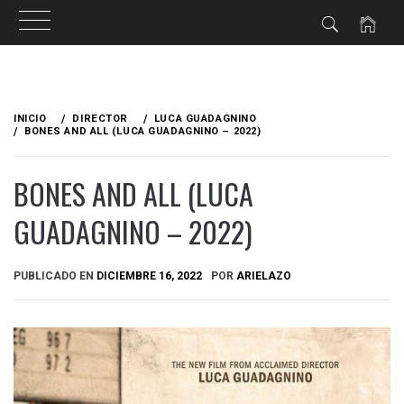
Ir
al
INICIO
DIRECTOR
LUCA GUADAGNINO
contenido
BONES AND ALL (LUCA GUADAGNINO – 2022)
BONES AND ALL (LUCA
GUADAGNINO – 2022)
PUBLICADO EN
DICIEMBRE 16, 2022
POR
ARIELAZO