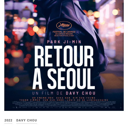
2022
DAVY CHOU