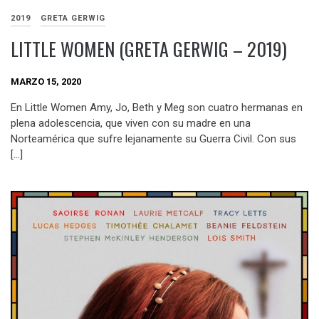
2019
GRETA GERWIG
LITTLE WOMEN (GRETA GERWIG – 2019)
MARZO 15, 2020
En Little Women Amy, Jo, Beth y Meg son cuatro hermanas en
plena adolescencia, que viven con su madre en una
Norteamérica que sufre lejanamente su Guerra Civil. Con sus
[…]