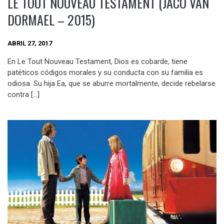
LE TOUT NOUVEAU TESTAMENT (JACO VAN
DORMAEL – 2015)
ABRIL 27, 2017
En Le Tout Nouveau Testament, Dios es cobarde, tiene
patéticos códigos morales y su conducta con su familia es
odiosa. Su hija Ea, que se aburre mortalmente, decide rebelarse
contra […]