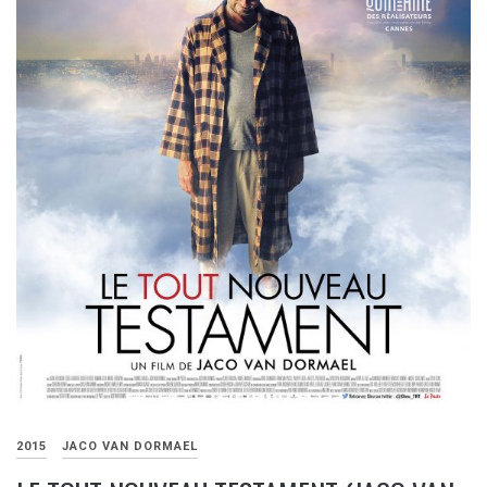
2015
JACO VAN DORMAEL