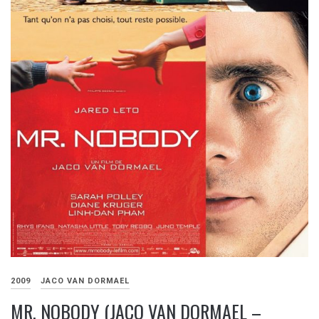
2009
JACO VAN DORMAEL
MR. NOBODY (JACO VAN DORMAEL –