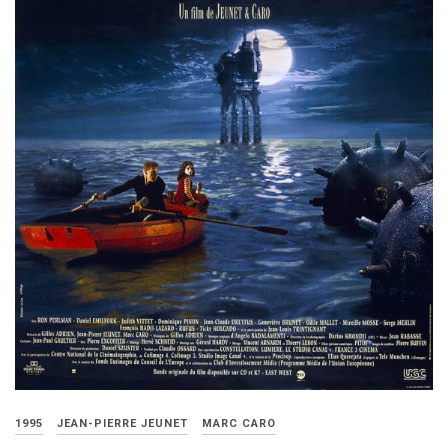
1995
JEAN-PIERRE JEUNET
MARC CARO