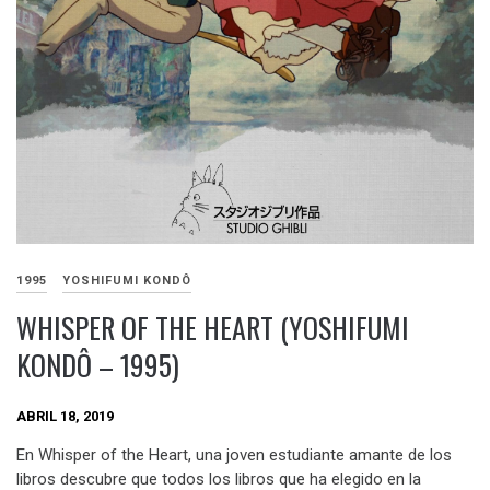
1995
YOSHIFUMI KONDÔ
WHISPER OF THE HEART (YOSHIFUMI
KONDÔ – 1995)
ABRIL 18, 2019
En Whisper of the Heart, una joven estudiante amante de los
libros descubre que todos los libros que ha elegido en la