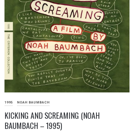
1995
NOAH BAUMBACH
KICKING AND SCREAMING (NOAH
BAUMBACH – 1995)