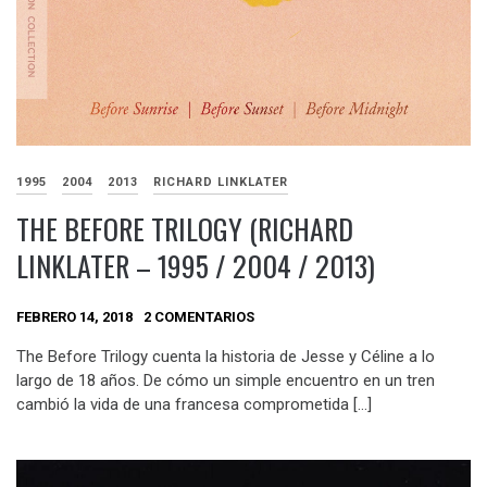
1995
2004
2013
RICHARD LINKLATER
THE BEFORE TRILOGY (RICHARD
LINKLATER – 1995 / 2004 / 2013)
FEBRERO 14, 2018
2 COMENTARIOS
The Before Trilogy cuenta la historia de Jesse y Céline a lo
largo de 18 años. De cómo un simple encuentro en un tren
cambió la vida de una francesa comprometida […]