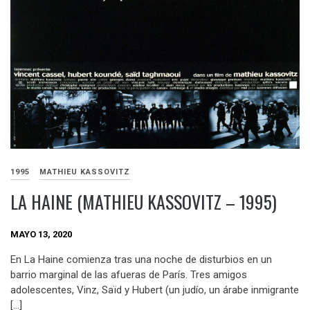
1995
MATHIEU KASSOVITZ
LA HAINE (MATHIEU KASSOVITZ – 1995)
MAYO 13, 2020
En La Haine comienza tras una noche de disturbios en un
barrio marginal de las afueras de París. Tres amigos
adolescentes, Vinz, Saïd y Hubert (un judío, un árabe inmigrante
[…]