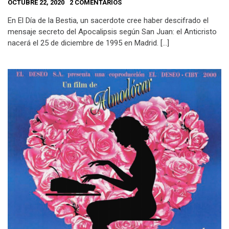
OCTUBRE 22, 2020
2 COMENTARIOS
En El Día de la Bestia, un sacerdote cree haber descifrado el
mensaje secreto del Apocalipsis según San Juan: el Anticristo
nacerá el 25 de diciembre de 1995 en Madrid. […]