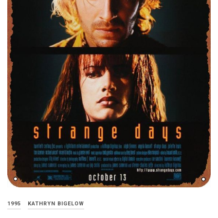
1995
KATHRYN BIGELOW