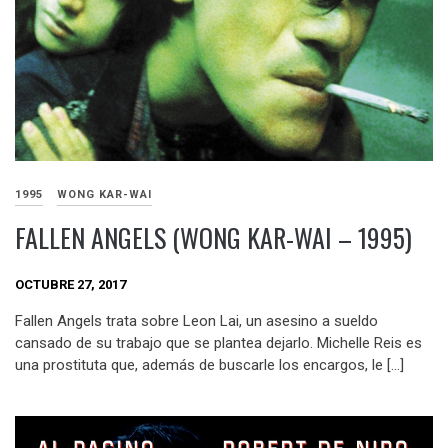
1995
WONG KAR-WAI
FALLEN ANGELS (WONG KAR-WAI – 1995)
OCTUBRE 27, 2017
Fallen Angels trata sobre Leon Lai, un asesino a sueldo
cansado de su trabajo que se plantea dejarlo. Michelle Reis es
una prostituta que, además de buscarle los encargos, le […]