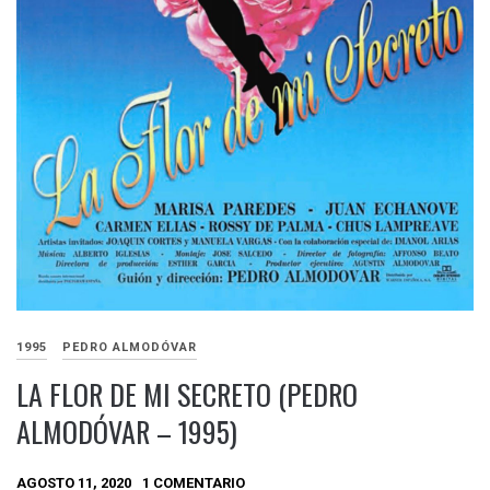
1995
PEDRO ALMODÓVAR
LA FLOR DE MI SECRETO (PEDRO
ALMODÓVAR – 1995)
AGOSTO 11, 2020
1 COMENTARIO