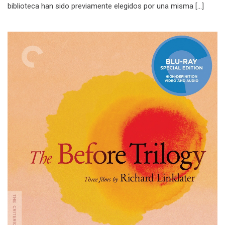
biblioteca han sido previamente elegidos por una misma […]