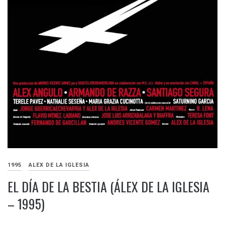
1995
ALEX DE LA IGLESIA
EL DÍA DE LA BESTIA (ÁLEX DE LA IGLESIA
– 1995)