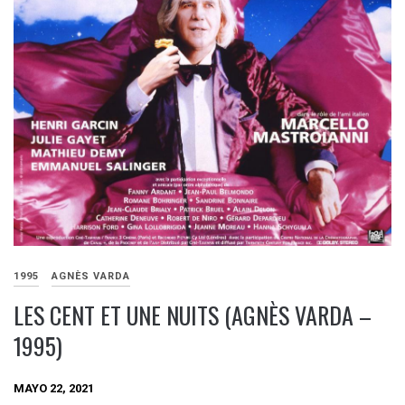
1995
AGNÈS VARDA
LES CENT ET UNE NUITS (AGNÈS VARDA –
1995)
MAYO 22, 2021