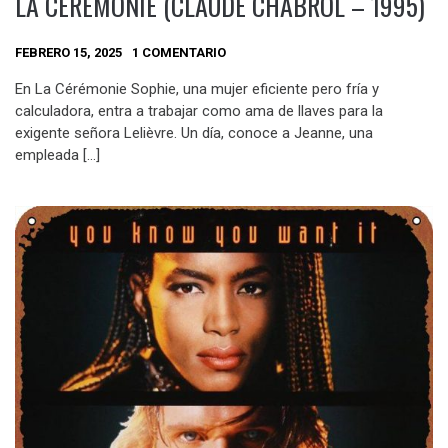
LA CÉRÉMONIE (CLAUDE CHABROL – 1995)
FEBRERO 15, 2025
1 COMENTARIO
En La Cérémonie Sophie, una mujer eficiente pero fría y
calculadora, entra a trabajar como ama de llaves para la
exigente señora Lelièvre. Un día, conoce a Jeanne, una
empleada […]