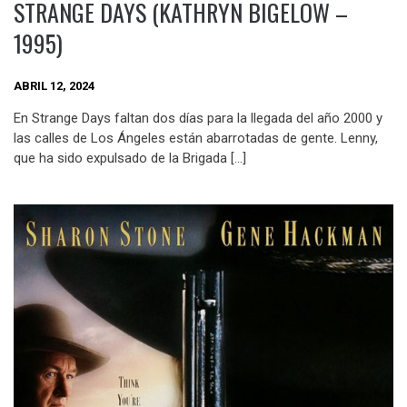
STRANGE DAYS (KATHRYN BIGELOW –
1995)
ABRIL 12, 2024
En Strange Days faltan dos días para la llegada del año 2000 y
las calles de Los Ángeles están abarrotadas de gente. Lenny,
que ha sido expulsado de la Brigada […]