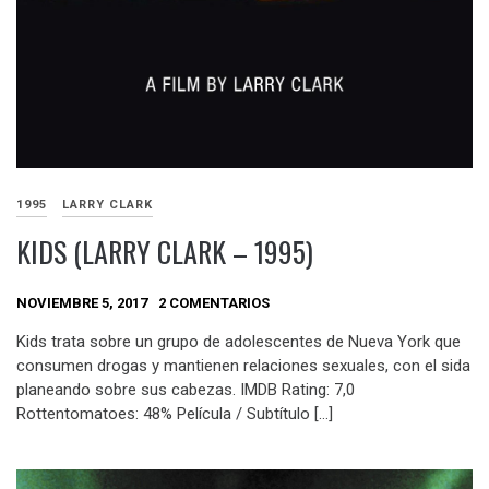
1995
LARRY CLARK
KIDS (LARRY CLARK – 1995)
NOVIEMBRE 5, 2017
2 COMENTARIOS
Kids trata sobre un grupo de adolescentes de Nueva York que
consumen drogas y mantienen relaciones sexuales, con el sida
planeando sobre sus cabezas. IMDB Rating: 7,0
Rottentomatoes: 48% Película / Subtítulo […]