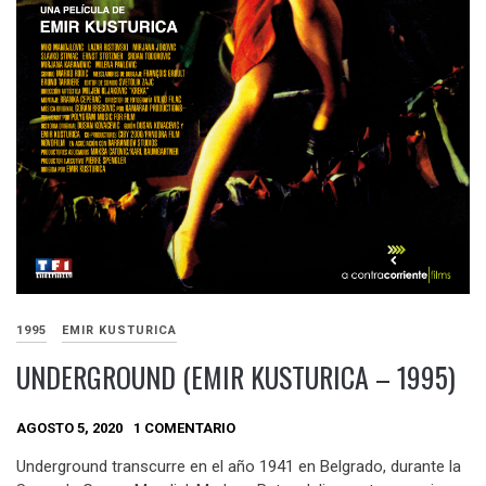
1995
EMIR KUSTURICA
UNDERGROUND (EMIR KUSTURICA – 1995)
AGOSTO 5, 2020
1 COMENTARIO
Underground transcurre en el año 1941 en Belgrado, durante la