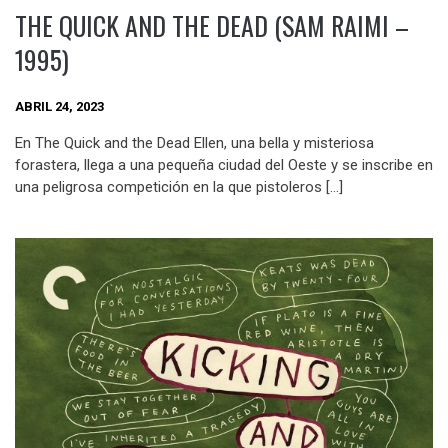
THE QUICK AND THE DEAD (SAM RAIMI –
1995)
ABRIL 24, 2023
En The Quick and the Dead Ellen, una bella y misteriosa
forastera, llega a una pequeña ciudad del Oeste y se inscribe en
una peligrosa competición en la que pistoleros […]