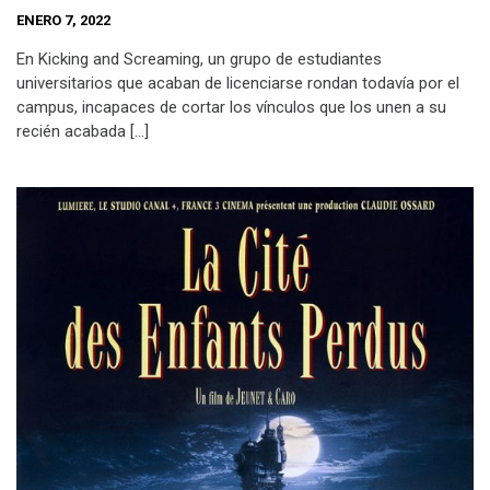
ENERO 7, 2022
En Kicking and Screaming, un grupo de estudiantes
universitarios que acaban de licenciarse rondan todavía por el
campus, incapaces de cortar los vínculos que los unen a su
recién acabada […]