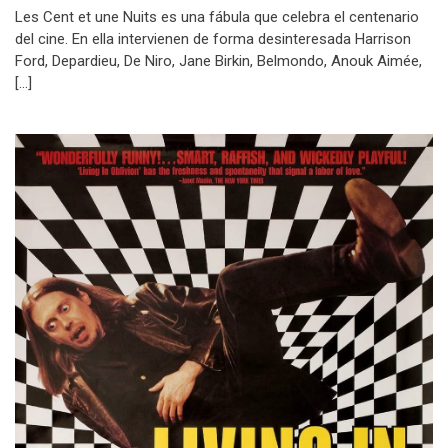
Les Cent et une Nuits es una fábula que celebra el centenario
del cine. En ella intervienen de forma desinteresada Harrison
Ford, Depardieu, De Niro, Jane Birkin, Belmondo, Anouk Aimée,
[…]