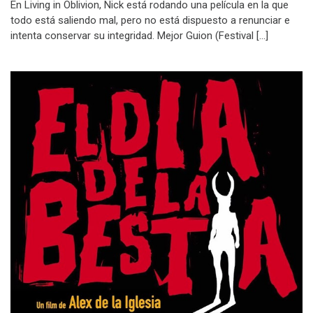
En Living in Oblivion, Nick está rodando una película en la que
todo está saliendo mal, pero no está dispuesto a renunciar e
intenta conservar su integridad. Mejor Guion (Festival […]