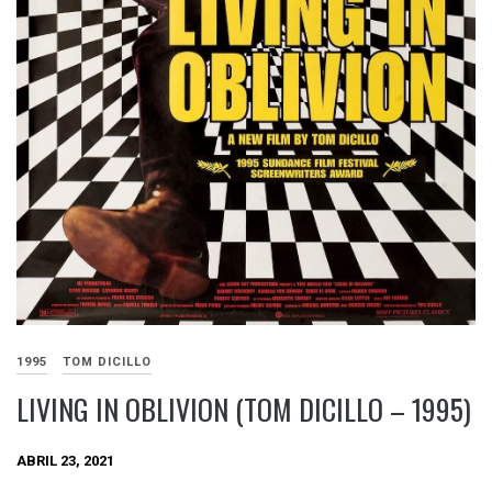
1995
TOM DICILLO
LIVING IN OBLIVION (TOM DICILLO – 1995)
ABRIL 23, 2021