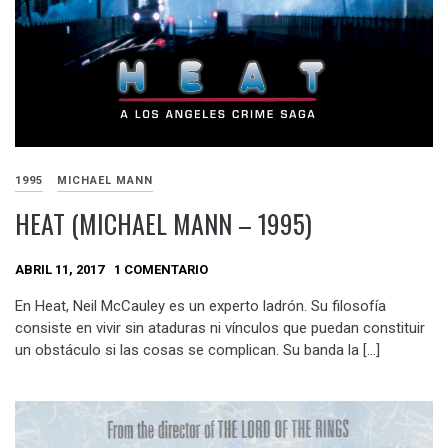
1995
MICHAEL MANN
HEAT (MICHAEL MANN – 1995)
ABRIL 11, 2017
1 COMENTARIO
En Heat, Neil McCauley es un experto ladrón. Su filosofía
consiste en vivir sin ataduras ni vínculos que puedan constituir
un obstáculo si las cosas se complican. Su banda la […]