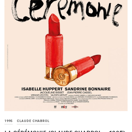
1995
CLAUDE CHABROL