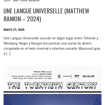
2024
MATTHEW RANKIN
UNE LANGUE UNIVERSELLE (MATTHEW
RANKIN – 2024)
MAYO 27, 2025
Une Langue Universelle sucede en algún lugar entre Teherán y
Winnipeg, Negin y Nazgol encuentran una suma de dinero
congelada en el hielo invernal e intentan sacarla. Massoud guía
a […]