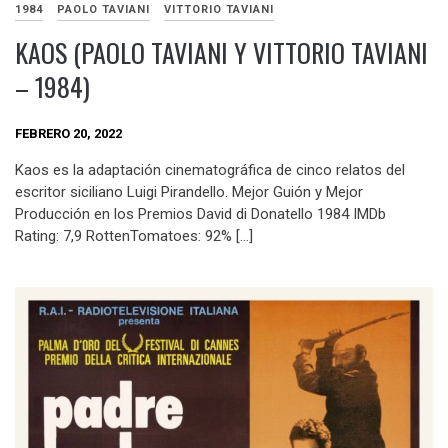
1984
PAOLO TAVIANI
VITTORIO TAVIANI
KAOS (PAOLO TAVIANI Y VITTORIO TAVIANI
– 1984)
FEBRERO 20, 2022
Kaos es la adaptación cinematográfica de cinco relatos del
escritor siciliano Luigi Pirandello. Mejor Guión y Mejor
Producción en los Premios David di Donatello 1984 IMDb
Rating: 7,9 RottenTomatoes: 92% […]