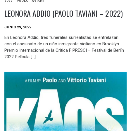
2022
PAOLO TAVIANI
LEONORA ADDIO (PAOLO TAVIANI – 2022)
JUNIO 29, 2022
En Leonora Addio, tres funerales surrealistas se entrelazan
con el asesinato de un niño inmigrante siciliano en Brooklyn.
Premio Internacional de la Crítica FIPRESCI – Festival de Berlín
2022 Película […]