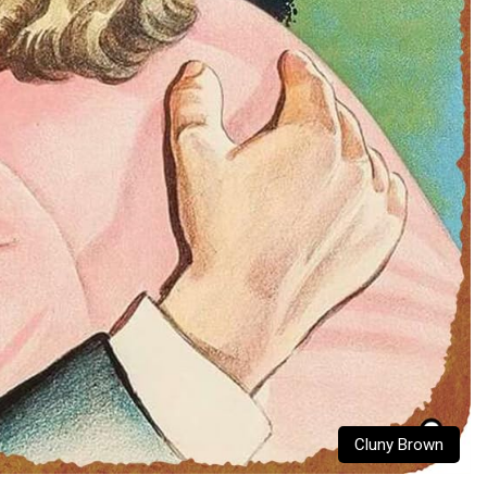
Cluny Brown