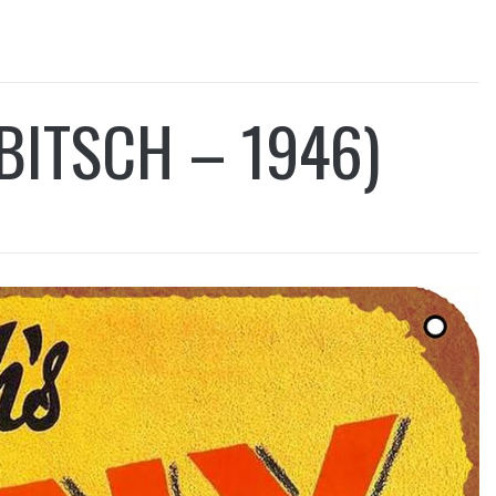
BITSCH – 1946)